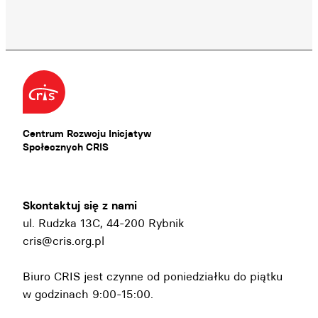
Centrum Rozwoju Inicjatyw
Społecznych CRIS
Skontaktuj się z nami
ul. Rudzka 13C, 44-200 Rybnik
cris@cris.org.pl
Biuro CRIS jest czynne od poniedziałku do piątku
w godzinach 9:00-15:00.