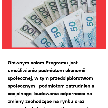
Głównym celem Programu jest
umożliwienie podmiotom ekonomii
społecznej, w tym przedsiębiorstwom
społecznym i podmiotom zatrudnienia
socjalnego, budowania odporności na
zmiany zachodzące na rynku oraz