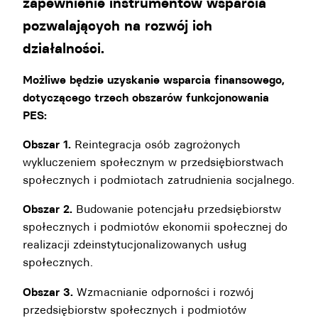
zapewnienie instrumentów wsparcia
pozwalających na rozwój ich
działalności.
Możliwe będzie uzyskanie wsparcia finansowego,
dotyczącego trzech obszarów funkcjonowania
PES:
Obszar 1.
Reintegracja osób zagrożonych
wykluczeniem społecznym w przedsiębiorstwach
społecznych i podmiotach zatrudnienia socjalnego.
Obszar 2.
Budowanie potencjału przedsiębiorstw
społecznych i podmiotów ekonomii społecznej do
realizacji zdeinstytucjonalizowanych usług
społecznych.
Obszar 3.
Wzmacnianie odporności i rozwój
przedsiębiorstw społecznych i podmiotów