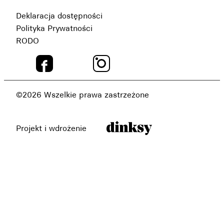
Deklaracja dostępności
Polityka Prywatności
RODO
©2026 Wszelkie prawa zastrzeżone
Projekt i wdrożenie