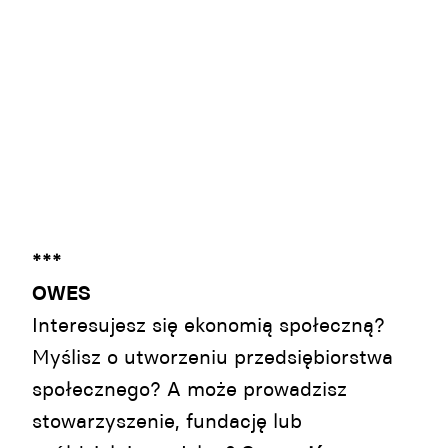
***
OWES
Interesujesz się ekonomią społeczną?
Myślisz o utworzeniu przedsiębiorstwa
społecznego? A może prowadzisz
stowarzyszenie, fundację lub