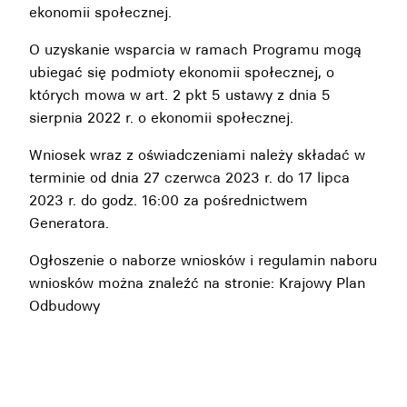
ekonomii społecznej.
O uzyskanie wsparcia w ramach Programu mogą
ubiegać się podmioty ekonomii społecznej, o
których mowa w art. 2 pkt 5 ustawy z dnia 5
sierpnia 2022 r. o ekonomii społecznej.
Wniosek wraz z oświadczeniami należy składać w
terminie od dnia 27 czerwca 2023 r. do 17 lipca
2023 r. do godz. 16:00 za pośrednictwem
Generatora
.
Ogłoszenie o naborze wniosków i regulamin naboru
wniosków można znaleźć na stronie:
Krajowy Plan
Odbudowy