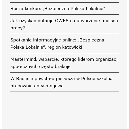
Rusza konkurs „Bezpieczna Polska Lokalnie”
Jak uzyskać dotację OWES na utworzenie miejsca
pracy?
Spotkanie informacyjne online: „Bezpieczna
Polska Lokalnie”, region katowicki
Mastermind: wsparcie, którego liderom organizacji
społecznych często brakuje
W Radlinie powstała pierwsza w Polsce szkolna
pracownia antysmogowa