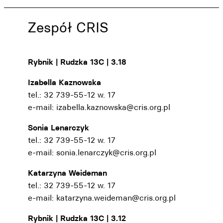
Zespół CRIS
Rybnik | Rudzka 13C | 3.18
Izabella Kaznowska
tel.: 32 739-55-12 w. 17
e-mail:
izabella.kaznowska@cris.org.pl
Sonia Lenarczyk
tel.: 32 739-55-12 w. 17
e-mail:
sonia.lenarczyk@cris.org.pl
Katarzyna Weideman
tel.: 32 739-55-12 w. 17
e-mail:
katarzyna.weideman@cris.org.pl
Rybnik | Rudzka 13C | 3.12