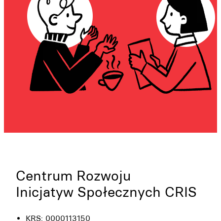
Centrum Rozwoju
Inicjatyw Społecznych CRIS
KRS: 0000113150