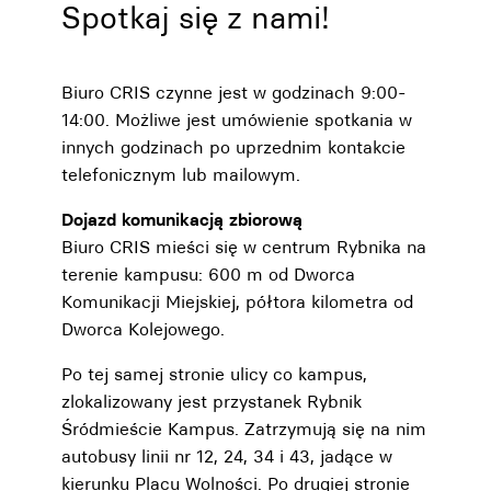
Spotkaj się z nami!
Biuro CRIS czynne jest w godzinach 9:00-
14:00. Możliwe jest umówienie spotkania w
innych godzinach po uprzednim kontakcie
telefonicznym lub mailowym.
Dojazd komunikacją zbiorową
Biuro CRIS mieści się w centrum Rybnika na
terenie kampusu: 600 m od Dworca
Komunikacji Miejskiej, półtora kilometra od
Dworca Kolejowego.
Po tej samej stronie ulicy co kampus,
zlokalizowany jest przystanek Rybnik
Śródmieście Kampus. Zatrzymują się na nim
autobusy linii nr 12, 24, 34 i 43, jadące w
kierunku Placu Wolności. Po drugiej stronie