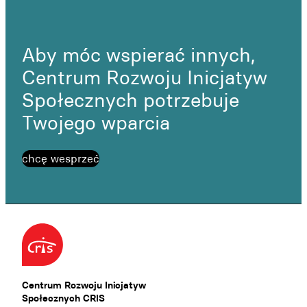
Aby móc wspierać innych,
Centrum Rozwoju Inicjatyw
Społecznych potrzebuje
Twojego wparcia
chcę wesprzeć
Centrum Rozwoju Inicjatyw
Społecznych CRIS