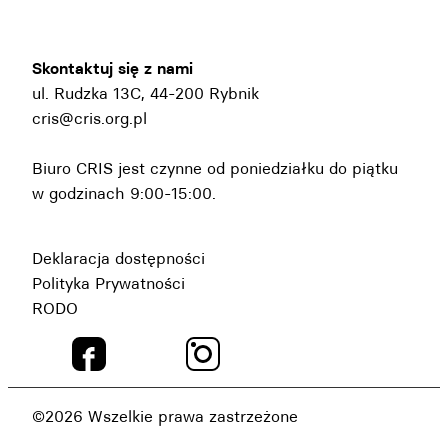
Skontaktuj się z nami
ul. Rudzka 13C, 44-200 Rybnik
cris@cris.org.pl
Biuro CRIS jest czynne od poniedziałku do piątku
w godzinach 9:00-15:00.
Deklaracja dostępności
Polityka Prywatności
RODO
©2026 Wszelkie prawa zastrzeżone