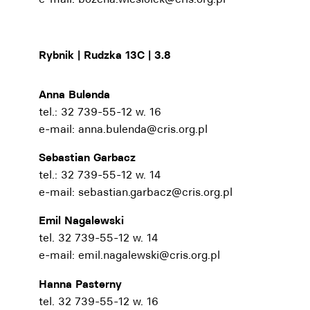
Rybnik | Rudzka 13C | 3.8
Anna Bulenda
tel.: 32 739-55-12 w. 16
e-mail:
anna.bulenda@cris.org.pl
Sebastian Garbacz
tel.: 32 739-55-12 w. 14
e-mail:
sebastian.garbacz@cris.org.pl
Emil Nagalewski
tel. 32 739-55-12 w. 14
e-mail:
emil.nagalewski@cris.org.pl
Hanna Pasterny
tel. 32 739-55-12 w. 16