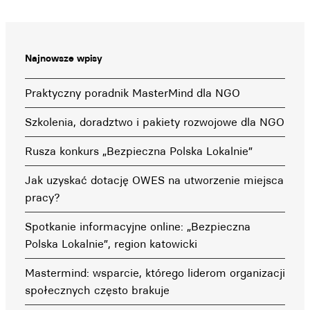
Najnowsze wpisy
Praktyczny poradnik MasterMind dla NGO
Szkolenia, doradztwo i pakiety rozwojowe dla NGO
Rusza konkurs „Bezpieczna Polska Lokalnie”
Jak uzyskać dotację OWES na utworzenie miejsca
pracy?
Spotkanie informacyjne online: „Bezpieczna
Polska Lokalnie”, region katowicki
Mastermind: wsparcie, którego liderom organizacji
społecznych często brakuje