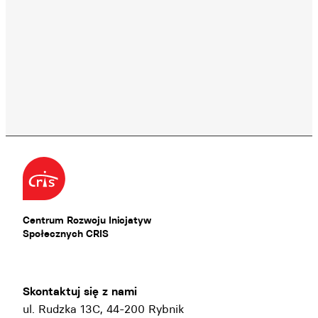
Centrum Rozwoju Inicjatyw
Społecznych CRIS
Skontaktuj się z nami
ul. Rudzka 13C, 44-200 Rybnik