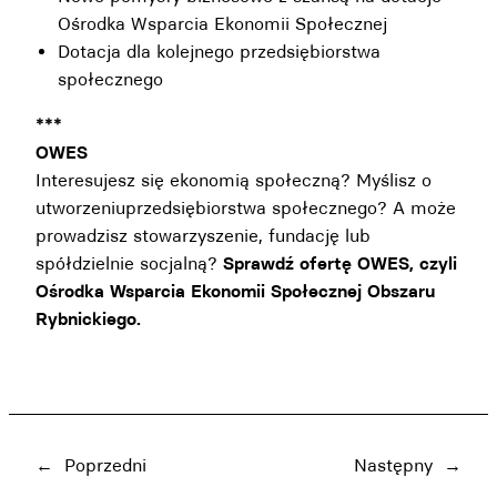
Ośrodka Wsparcia Ekonomii Społecznej
Dotacja dla kolejnego przedsiębiorstwa
społecznego
***
OWES
Interesujesz się ekonomią społeczną? Myślisz o
utworzeniuprzedsiębiorstwa społecznego? A może
prowadzisz stowarzyszenie, fundację lub
spółdzielnie socjalną?
Sprawdź ofertę
OWES, czyli
Ośrodka Wsparcia Ekonomii Społecznej Obszaru
Rybnickiego.
←
Poprzedni
Następny
→