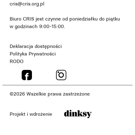
cris@cris.org.pl
Biuro CRIS jest czynne od poniedziałku do piątku
w godzinach 9:00-15:00.
Deklaracja dostępności
Polityka Prywatności
RODO
©2026 Wszelkie prawa zastrzeżone
Projekt i wdrożenie