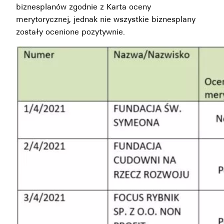
biznesplanów zgodnie z Karta oceny
merytorycznej, jednak nie wszystkie biznesplany
zostały ocenione pozytywnie.