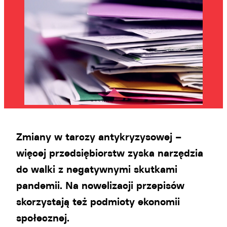
Zmiany w tarczy antykryzysowej –
więcej przedsiębiorstw zyska narzędzia
do walki z negatywnymi skutkami
pandemii. Na nowelizacji przepisów
skorzystają też podmioty ekonomii
społecznej.