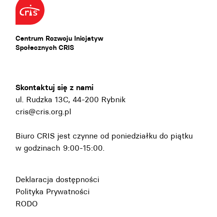
Centrum Rozwoju Inicjatyw
Społecznych CRIS
Skontaktuj się z nami
ul. Rudzka 13C, 44-200 Rybnik
cris@cris.org.pl
Biuro CRIS jest czynne od poniedziałku do piątku
w godzinach 9:00-15:00.
Deklaracja dostępności
Polityka Prywatności
RODO