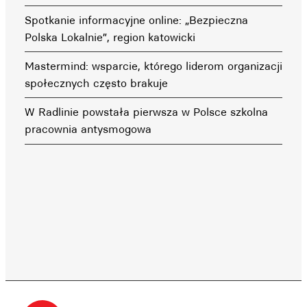
Spotkanie informacyjne online: „Bezpieczna
Polska Lokalnie”, region katowicki
Mastermind: wsparcie, którego liderom organizacji
społecznych często brakuje
W Radlinie powstała pierwsza w Polsce szkolna
pracownia antysmogowa