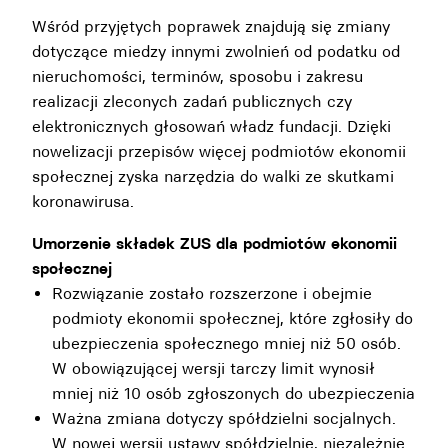
Wśród przyjętych poprawek znajdują się zmiany
dotyczące miedzy innymi zwolnień od podatku od
nieruchomości, terminów, sposobu i zakresu
realizacji zleconych zadań publicznych czy
elektronicznych głosowań władz fundacji. Dzięki
nowelizacji przepisów więcej podmiotów ekonomii
społecznej zyska narzędzia do walki ze skutkami
koronawirusa.
Umorzenie składek ZUS dla podmiotów ekonomii
społecznej
Rozwiązanie zostało rozszerzone i obejmie
podmioty ekonomii społecznej, które zgłosiły do
ubezpieczenia społecznego mniej niż 50 osób.
W obowiązującej wersji tarczy limit wynosił
mniej niż 10 osób zgłoszonych do ubezpieczenia
Ważna zmiana dotyczy spółdzielni socjalnych.
W nowej wersji ustawy spółdzielnie, niezależnie