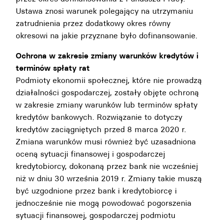
Ustawa znosi warunek polegający na utrzymaniu
zatrudnienia przez dodatkowy okres równy
okresowi na jakie przyznane było dofinansowanie.
Ochrona w zakresie zmiany warunków kredytów i
terminów spłaty rat
Podmioty ekonomii społecznej, które nie prowadzą
działalności gospodarczej, zostały objęte ochroną
w zakresie zmiany warunków lub terminów spłaty
kredytów bankowych. Rozwiązanie to dotyczy
kredytów zaciągniętych przed 8 marca 2020 r.
Zmiana warunków musi również być uzasadniona
oceną sytuacji finansowej i gospodarczej
kredytobiorcy, dokonaną przez bank nie wcześniej
niż w dniu 30 września 2019 r. Zmiany takie muszą
być uzgodnione przez bank i kredytobiorcę i
jednocześnie nie mogą powodować pogorszenia
sytuacji finansowej, gospodarczej podmiotu