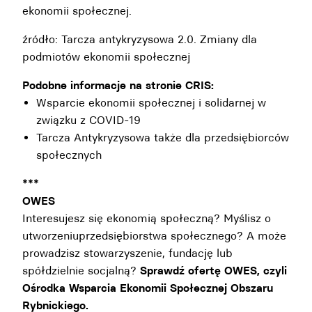
ekonomii społecznej.
źródło:
Tarcza antykryzysowa 2.0. Zmiany dla
podmiotów ekonomii społecznej
Podobne informacje na stronie CRIS:
Wsparcie ekonomii społecznej i solidarnej w
związku z COVID-19
Tarcza Antykryzysowa także dla przedsiębiorców
społecznych
***
OWES
Interesujesz się ekonomią społeczną? Myślisz o
utworzeniuprzedsiębiorstwa społecznego? A może
prowadzisz stowarzyszenie, fundację lub
spółdzielnie socjalną?
Sprawdź ofertę
OWES, czyli
Ośrodka Wsparcia Ekonomii Społecznej Obszaru
Rybnickiego.