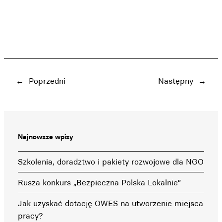
←
Poprzedni
Następny
→
Najnowsze wpisy
Szkolenia, doradztwo i pakiety rozwojowe dla NGO
Rusza konkurs „Bezpieczna Polska Lokalnie”
Jak uzyskać dotację OWES na utworzenie miejsca
pracy?