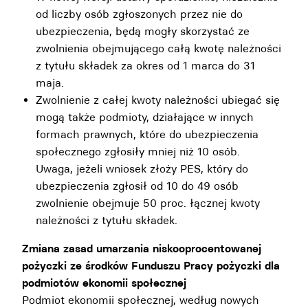
od liczby osób zgłoszonych przez nie do
ubezpieczenia, będą mogły skorzystać ze
zwolnienia obejmującego całą kwotę należności
z tytułu składek za okres od 1 marca do 31
maja.
Zwolnienie z całej kwoty należności ubiegać się
mogą także podmioty, działające w innych
formach prawnych, które do ubezpieczenia
społecznego zgłosiły mniej niż 10 osób.
Uwaga, jeżeli wniosek złoży PES, który do
ubezpieczenia zgłosił od 10 do 49 osób
zwolnienie obejmuje 50 proc. łącznej kwoty
należności z tytułu składek.
Zmiana zasad umarzania niskooprocentowanej
pożyczki ze środków Funduszu Pracy pożyczki dla
podmiotów ekonomii społecznej
Podmiot ekonomii społecznej, według nowych