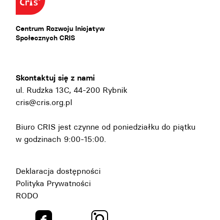
Centrum Rozwoju Inicjatyw
Społecznych CRIS
Skontaktuj się z nami
ul. Rudzka 13C, 44-200 Rybnik
cris@cris.org.pl
Biuro CRIS jest czynne od poniedziałku do piątku
w godzinach 9:00-15:00.
Deklaracja dostępności
Polityka Prywatności
RODO