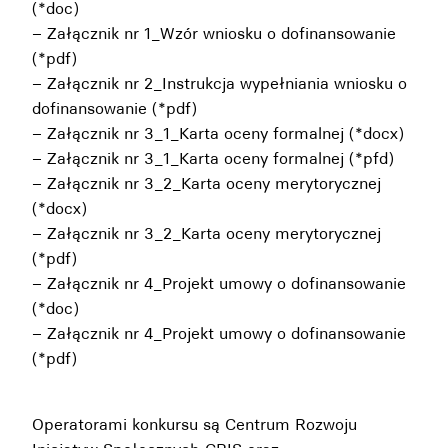
(*doc)
–
Załącznik nr 1_Wzór wniosku o dofinansowanie
(*pdf)
–
Załącznik nr 2_Instrukcja wypełniania wniosku o
dofinansowanie (*pdf)
–
Załącznik nr 3_1_Karta oceny formalnej (*docx)
–
Załącznik nr 3_1_Karta oceny formalnej (*pfd)
–
Załącznik nr 3_2_Karta oceny merytorycznej
(*docx)
–
Załącznik nr 3_2_Karta oceny merytorycznej
(*pdf)
–
Załącznik nr 4_Projekt umowy o dofinansowanie
(*doc)
–
Załącznik nr 4_Projekt umowy o dofinansowanie
(*pdf)
Operatorami konkursu są Centrum Rozwoju