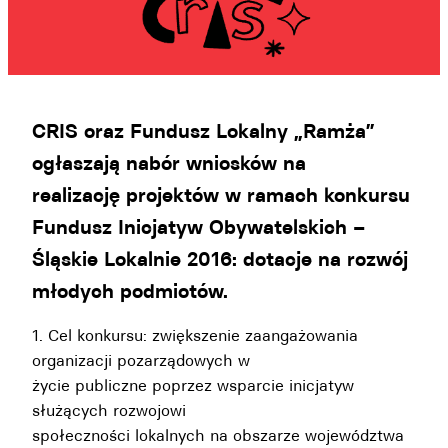
CRIS oraz Fundusz Lokalny „Ramża”
ogłaszają nabór wniosków na
realizację projektów w ramach konkursu
Fundusz Inicjatyw Obywatelskich –
Śląskie Lokalnie 2016: dotacje na rozwój
młodych podmiotów.
1. Cel konkursu: zwiększenie zaangażowania
organizacji pozarządowych w
życie publiczne poprzez wsparcie inicjatyw
służących rozwojowi
społeczności lokalnych na obszarze województwa