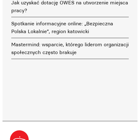
Jak uzyskać dotację OWES na utworzenie miejsca
pracy?
Spotkanie informacyjne online: „Bezpieczna
Polska Lokalnie”, region katowicki
Mastermind: wsparcie, którego liderom organizacji
społecznych często brakuje