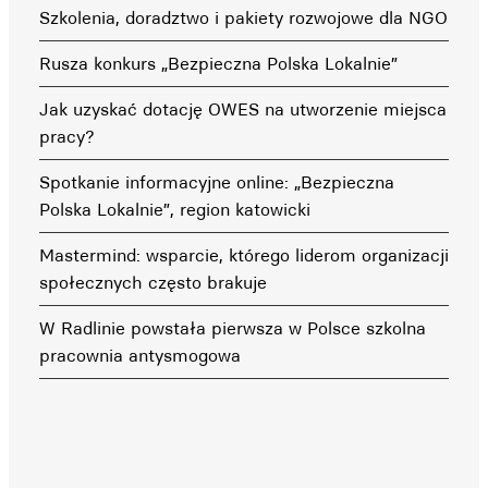
Szkolenia, doradztwo i pakiety rozwojowe dla NGO
Rusza konkurs „Bezpieczna Polska Lokalnie”
Jak uzyskać dotację OWES na utworzenie miejsca
pracy?
Spotkanie informacyjne online: „Bezpieczna
Polska Lokalnie”, region katowicki
Mastermind: wsparcie, którego liderom organizacji
społecznych często brakuje
W Radlinie powstała pierwsza w Polsce szkolna
pracownia antysmogowa