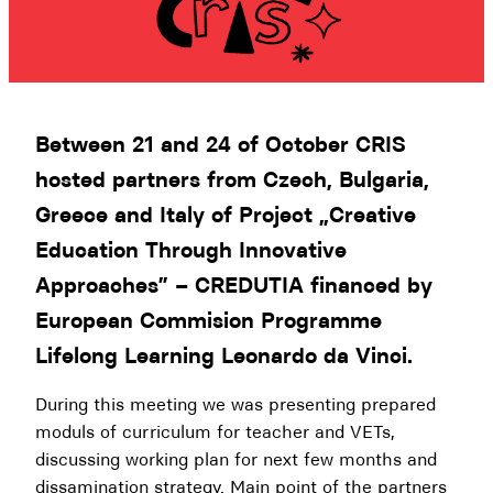
Between 21 and 24 of October CRIS
hosted partners from Czech, Bulgaria,
Greece and Italy of Project „Creative
Education Through Innovative
Approaches” – CREDUTIA financed by
European Commision Programme
Lifelong Learning Leonardo da Vinci.
During this meeting we was presenting prepared
moduls of curriculum for teacher and VETs,
discussing working plan for next few months and
dissamination strategy. Main point of the partners