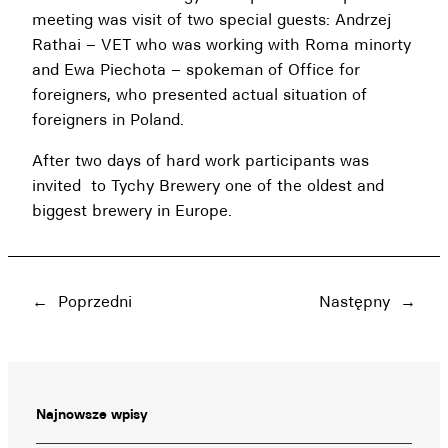
meeting was visit of two special guests: Andrzej
Rathai – VET who was working with Roma minorty
and Ewa Piechota – spokeman of Office for
foreigners, who presented actual situation of
foreigners in Poland.
After two days of hard work participants was
invited to Tychy Brewery one of the oldest and
biggest brewery in Europe.
←
Poprzedni
Następny
→
Najnowsze wpisy