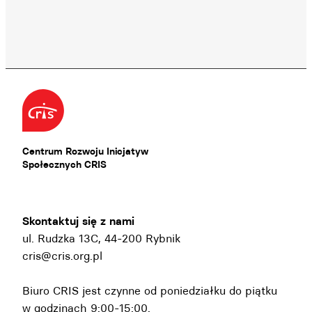
Centrum Rozwoju Inicjatyw
Społecznych CRIS
Skontaktuj się z nami
ul. Rudzka 13C, 44-200 Rybnik
cris@cris.org.pl
Biuro CRIS jest czynne od poniedziałku do piątku
w godzinach 9:00-15:00.