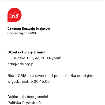
Centrum Rozwoju Inicjatyw
Społecznych CRIS
Skontaktuj się z nami
ul. Rudzka 13C, 44-200 Rybnik
cris@cris.org.pl
Biuro CRIS jest czynne od poniedziałku do piątku
w godzinach 9:00-15:00.
Deklaracja dostępności
Polityka Prywatności