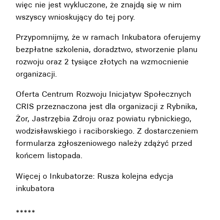
więc nie jest wykluczone, że znajdą się w nim
wszyscy wnioskujący do tej pory.
Przypomnijmy, że w ramach Inkubatora oferujemy
bezpłatne szkolenia, doradztwo, stworzenie planu
rozwoju oraz 2 tysiące złotych na wzmocnienie
organizacji.
Oferta Centrum Rozwoju Inicjatyw Społecznych
CRIS przeznaczona jest dla organizacji z Rybnika,
Żor, Jastrzębia Zdroju oraz powiatu rybnickiego,
wodzisławskiego i raciborskiego. Z dostarczeniem
formularza zgłoszeniowego należy zdążyć przed
końcem listopada.
Więcej o Inkubatorze:
Rusza kolejna edycja
inkubatora
*****