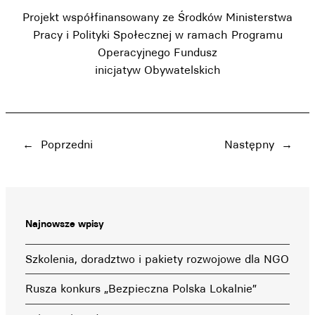
Projekt współfinansowany ze Środków Ministerstwa
Pracy i Polityki Społecznej w ramach Programu
Operacyjnego Fundusz
inicjatyw Obywatelskich
←
Poprzedni
Następny
→
Najnowsze wpisy
Szkolenia, doradztwo i pakiety rozwojowe dla NGO
Rusza konkurs „Bezpieczna Polska Lokalnie”