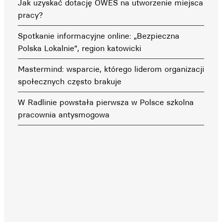
Jak uzyskać dotację OWES na utworzenie miejsca
pracy?
Spotkanie informacyjne online: „Bezpieczna
Polska Lokalnie”, region katowicki
Mastermind: wsparcie, którego liderom organizacji
społecznych często brakuje
W Radlinie powstała pierwsza w Polsce szkolna
pracownia antysmogowa