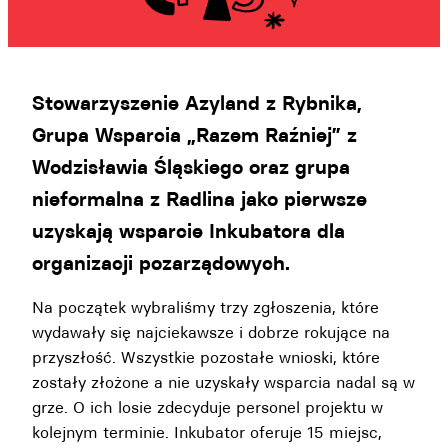
Stowarzyszenie Azyland z Rybnika,
Grupa Wsparcia „Razem Raźniej” z
Wodzisławia Śląskiego oraz grupa
nieformalna z Radlina jako pierwsze
uzyskają wsparcie Inkubatora dla
organizacji pozarządowych.
Na początek wybraliśmy trzy zgłoszenia, które
wydawały się najciekawsze i dobrze rokujące na
przyszłość. Wszystkie pozostałe wnioski, które
zostały złożone a nie uzyskały wsparcia nadal są w
grze. O ich losie zdecyduje personel projektu w
kolejnym terminie. Inkubator oferuje 15 miejsc,