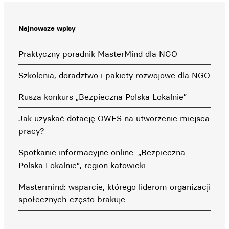
Najnowsze wpisy
Praktyczny poradnik MasterMind dla NGO
Szkolenia, doradztwo i pakiety rozwojowe dla NGO
Rusza konkurs „Bezpieczna Polska Lokalnie”
Jak uzyskać dotację OWES na utworzenie miejsca
pracy?
Spotkanie informacyjne online: „Bezpieczna
Polska Lokalnie”, region katowicki
Mastermind: wsparcie, którego liderom organizacji
społecznych często brakuje