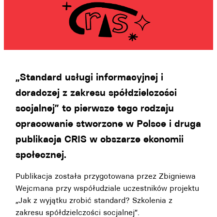
„Standard usługi informacyjnej i
doradczej z zakresu spółdzielczości
socjalnej” to pierwsze tego rodzaju
opracowanie stworzone w Polsce i druga
publikacja CRIS w obszarze ekonomii
społecznej.
Publikacja została przygotowana przez Zbigniewa
Wejcmana przy współudziale uczestników projektu
„Jak z wyjątku zrobić standard? Szkolenia z
zakresu spółdzielczości socjalnej”.