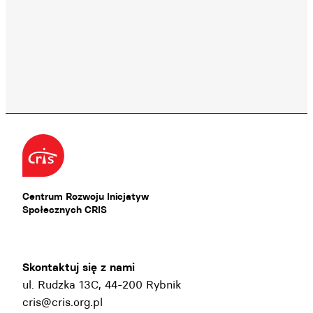
Centrum Rozwoju Inicjatyw
Społecznych CRIS
Skontaktuj się z nami
ul. Rudzka 13C, 44-200 Rybnik
cris@cris.org.pl