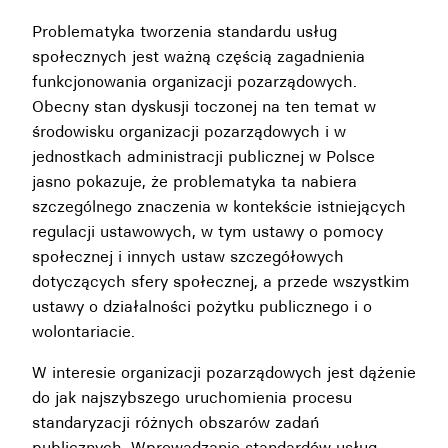
Problematyka tworzenia standardu usług
społecznych jest ważną częścią zagadnienia
funkcjonowania organizacji pozarządowych.
Obecny stan dyskusji toczonej na ten temat w
środowisku organizacji pozarządowych i w
jednostkach administracji publicznej w Polsce
jasno pokazuje, że problematyka ta nabiera
szczególnego znaczenia w kontekście istniejących
regulacji ustawowych, w tym ustawy o pomocy
społecznej i innych ustaw szczegółowych
dotyczących sfery społecznej, a przede wszystkim
ustawy o działalności pożytku publicznego i o
wolontariacie.
W interesie organizacji pozarządowych jest dążenie
do jak najszybszego uruchomienia procesu
standaryzacji różnych obszarów zadań
publicznych. Wprowadzanie standardów usług