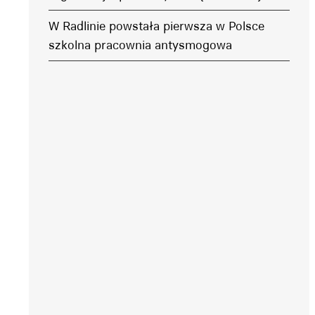
W Radlinie powstała pierwsza w Polsce
szkolna pracownia antysmogowa