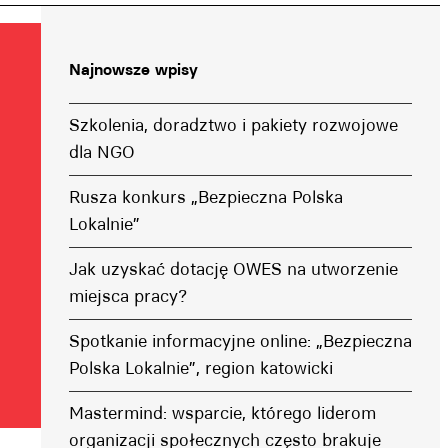
Najnowsze wpisy
Szkolenia, doradztwo i pakiety rozwojowe
dla NGO
Rusza konkurs „Bezpieczna Polska
Lokalnie”
Jak uzyskać dotację OWES na utworzenie
miejsca pracy?
Spotkanie informacyjne online: „Bezpieczna
Polska Lokalnie”, region katowicki
Mastermind: wsparcie, którego liderom
organizacji społecznych często brakuje