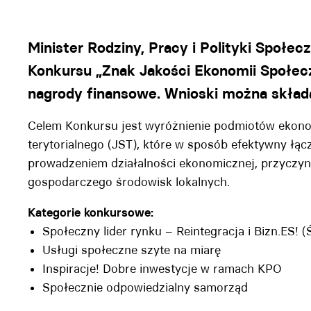
Minister Rodziny, Pracy i Polityki Społec
Konkursu „Znak Jakości Ekonomii Społecz
nagrody finansowe. Wnioski można składa
Celem Konkursu jest wyróżnienie podmiotów ekonom
terytorialnego (JST), które w sposób efektywny łącz
prowadzeniem działalności ekonomicznej, przyczyn
gospodarczego środowisk lokalnych.
Kategorie konkursowe:
Społeczny lider rynku – Reintegracja i Bizn.ES! (
Usługi społeczne szyte na miarę
Inspiracje! Dobre inwestycje w ramach KPO
Społecznie odpowiedzialny samorząd