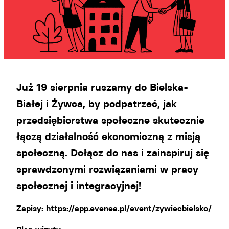
Już 19 sierpnia ruszamy do Bielska-
Białej i Żywca, by podpatrzeć, jak
przedsiębiorstwa społeczne skutecznie
łączą działalność ekonomiczną z misją
społeczną. Dołącz do nas i zainspiruj się
sprawdzonymi rozwiązaniami w pracy
społecznej i integracyjnej!
Zapisy:
https://app.evenea.pl/event/zywiecbielsko/