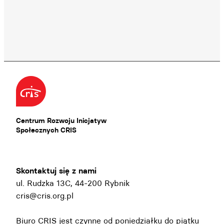
Centrum Rozwoju Inicjatyw
Społecznych CRIS
Skontaktuj się z nami
ul. Rudzka 13C, 44-200 Rybnik
cris@cris.org.pl
Biuro CRIS jest czynne od poniedziałku do piątku