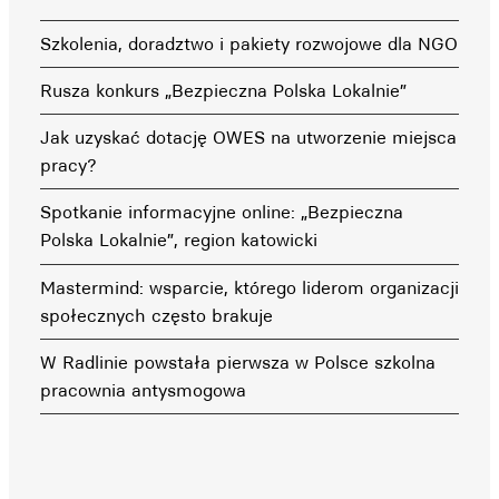
Szkolenia, doradztwo i pakiety rozwojowe dla NGO
Rusza konkurs „Bezpieczna Polska Lokalnie”
Jak uzyskać dotację OWES na utworzenie miejsca
pracy?
Spotkanie informacyjne online: „Bezpieczna
Polska Lokalnie”, region katowicki
Mastermind: wsparcie, którego liderom organizacji
społecznych często brakuje
W Radlinie powstała pierwsza w Polsce szkolna
pracownia antysmogowa