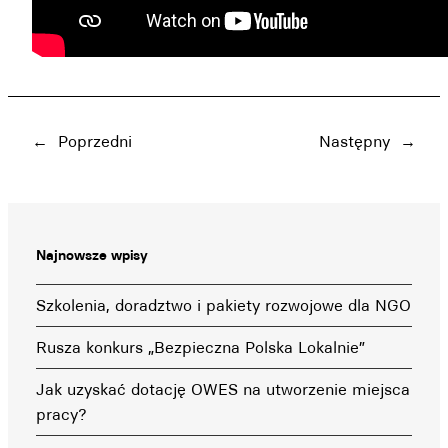
←
Poprzedni
Następny
→
Najnowsze wpisy
Szkolenia, doradztwo i pakiety rozwojowe dla NGO
Rusza konkurs „Bezpieczna Polska Lokalnie”
Jak uzyskać dotację OWES na utworzenie miejsca
pracy?