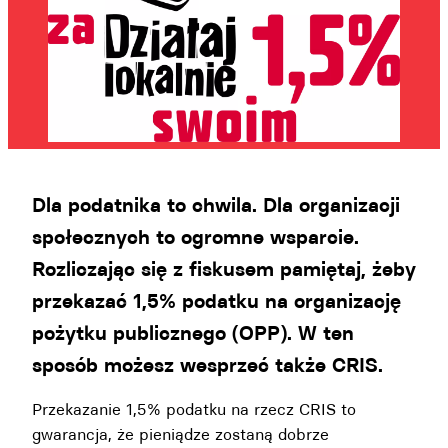
Dla podatnika to chwila. Dla organizacji
społecznych to ogromne wsparcie.
Rozliczając się z fiskusem pamiętaj, żeby
przekazać 1,5% podatku na organizację
pożytku publicznego (OPP). W ten
sposób możesz wesprzeć także CRIS.
Przekazanie 1,5% podatku na rzecz CRIS to
gwarancja, że pieniądze zostaną dobrze