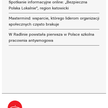
Spotkanie informacyjne online: „Bezpieczna
Polska Lokalnie”, region katowicki
Mastermind: wsparcie, którego liderom organizacji
społecznych często brakuje
W Radlinie powstała pierwsza w Polsce szkolna
pracownia antysmogowa