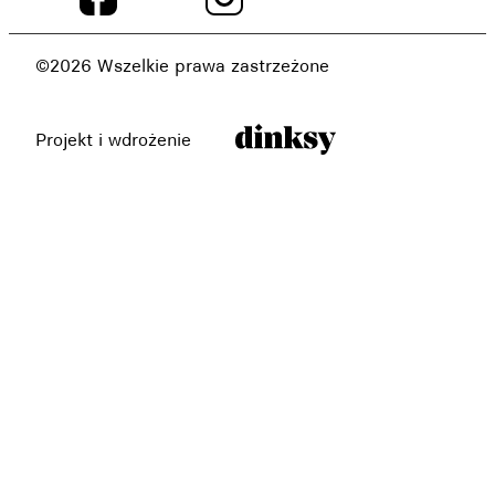
©2026 Wszelkie prawa zastrzeżone
Projekt i wdrożenie