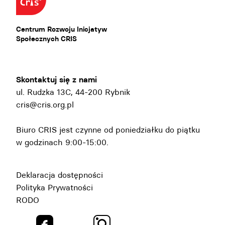
Centrum Rozwoju Inicjatyw
Społecznych CRIS
Skontaktuj się z nami
ul. Rudzka 13C, 44-200 Rybnik
cris@cris.org.pl
Biuro CRIS jest czynne od poniedziałku do piątku
w godzinach 9:00-15:00.
Deklaracja dostępności
Polityka Prywatności
RODO