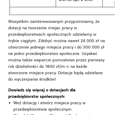
Wszystkim zainteresowanym przypominamy, że
dotacji na tworzenie miejsc pracy w
przedsiębiorstwach społecznych udzielamy w
trybie ciągłym. Zdobyć można nawet 24 000 zł na
utworzenie jednego miejsca pracy i do 300 000 zł
na jedno przedsiębiorstwo społeczne. Uzyskać
można także wsparcie pomostowe przez pierwszy
rok działalności do 1800 zł/m-c na każde
stworzone miejsce pracy. Dotacje będą udzielane
do wyczerpania środków!
Dowiedz się więcej o dotacjach dla
przedsiębiorstw społecznych:
Weź dotację i stwórz miejsca pracy w
przedsiębiorstwie społecznym