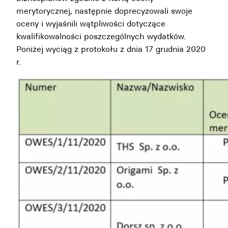
merytorycznej
, następnie doprecyzowali swoje
oceny i wyjaśnili wątpliwości dotyczące
kwalifikowalności poszczególnych wydatków.
Poniżej wyciąg z protokołu z dnia 17 grudnia 2020
r.