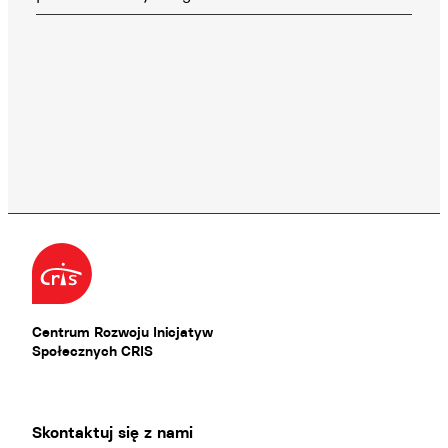
Centrum Rozwoju Inicjatyw
Społecznych CRIS
Skontaktuj się z nami