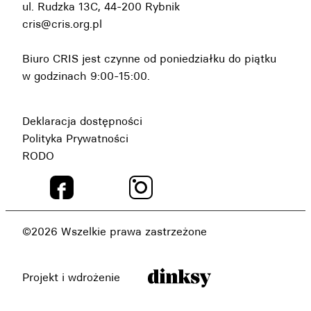
ul. Rudzka 13C, 44-200 Rybnik
cris@cris.org.pl
Biuro CRIS jest czynne od poniedziałku do piątku
w godzinach 9:00-15:00.
Deklaracja dostępności
Polityka Prywatności
RODO
©2026 Wszelkie prawa zastrzeżone
Projekt i wdrożenie