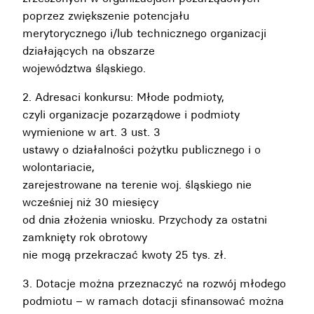
poprzez zwiększenie potencjału
merytorycznego i/lub technicznego organizacji
działających na obszarze
województwa śląskiego.
2. Adresaci konkursu: Młode podmioty,
czyli organizacje pozarządowe i podmioty
wymienione w art. 3 ust. 3
ustawy o działalności pożytku publicznego i o
wolontariacie,
zarejestrowane na terenie woj. śląskiego nie
wcześniej niż 30 miesięcy
od dnia złożenia wniosku. Przychody za ostatni
zamknięty rok obrotowy
nie mogą przekraczać kwoty 25 tys. zł.
3. Dotacje można przeznaczyć na rozwój młodego
podmiotu – w ramach dotacji sfinansować można