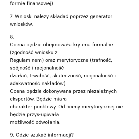
formie finansowej).
7. Wnioski należy składać poprzez
generator
wniosków
.
8.
Ocena będzie obejmowała kryteria formalne
(zgodność wniosku z
Regulaminem) oraz merytoryczne (trafność,
spójność i racjonalność
działań, trwałość, skuteczność, racjonalność i
adekwatność nakładów).
Ocena będzie dokonywana przez niezależnych
ekspertów. Będzie miała
charakter punktowy. Od oceny merytorycznej nie
będzie przysługiwała
możliwość odwołania.
9. Gdzie szukać informacji?