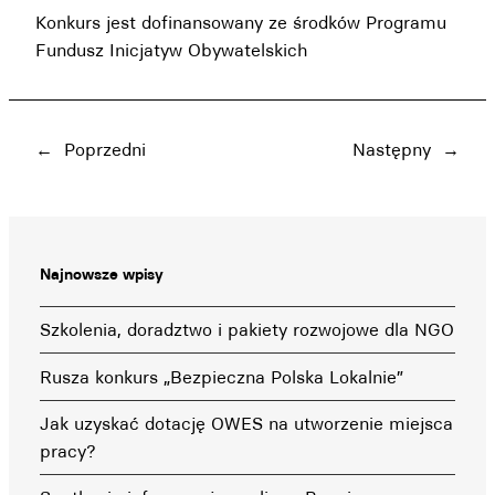
Konkurs jest dofinansowany ze środków Programu
Fundusz Inicjatyw Obywatelskich
←
Poprzedni
Następny
→
Najnowsze wpisy
Szkolenia, doradztwo i pakiety rozwojowe dla NGO
Rusza konkurs „Bezpieczna Polska Lokalnie”
Jak uzyskać dotację OWES na utworzenie miejsca
pracy?