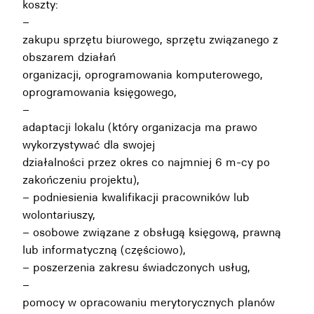
koszty:
–
zakupu sprzętu biurowego, sprzętu związanego z
obszarem działań
organizacji, oprogramowania komputerowego,
oprogramowania księgowego,
–
adaptacji lokalu (który organizacja ma prawo
wykorzystywać dla swojej
działalności przez okres co najmniej 6 m-cy po
zakończeniu projektu),
– podniesienia kwalifikacji pracowników lub
wolontariuszy,
– osobowe związane z obsługą księgową, prawną
lub informatyczną (częściowo),
– poszerzenia zakresu świadczonych usług,
–
pomocy w opracowaniu merytorycznych planów