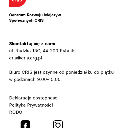
Centrum Rozwoju Inicjatyw
Społecznych CRIS
Skontaktuj się z nami
ul. Rudzka 13C, 44-200 Rybnik
cris@cris.org.pl
Biuro CRIS jest czynne od poniedziałku do piątku
w godzinach 9:00-15:00.
Deklaracja dostępności
Polityka Prywatności
RODO