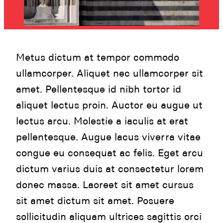
Metus dictum at tempor commodo
ullamcorper. Aliquet nec ullamcorper sit
amet. Pellentesque id nibh tortor id
aliquet lectus proin. Auctor eu augue ut
lectus arcu. Molestie a iaculis at erat
pellentesque. Augue lacus viverra vitae
congue eu consequat ac felis. Eget arcu
dictum varius duis at consectetur lorem
donec massa. Laoreet sit amet cursus
sit amet dictum sit amet. Posuere
sollicitudin aliquam ultrices sagittis orci