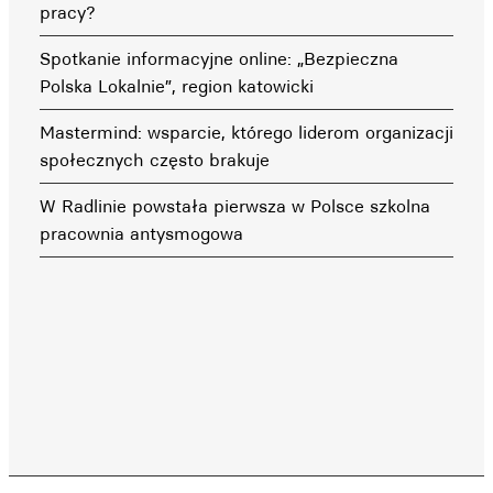
pracy?
Spotkanie informacyjne online: „Bezpieczna
Polska Lokalnie”, region katowicki
Mastermind: wsparcie, którego liderom organizacji
społecznych często brakuje
W Radlinie powstała pierwsza w Polsce szkolna
pracownia antysmogowa