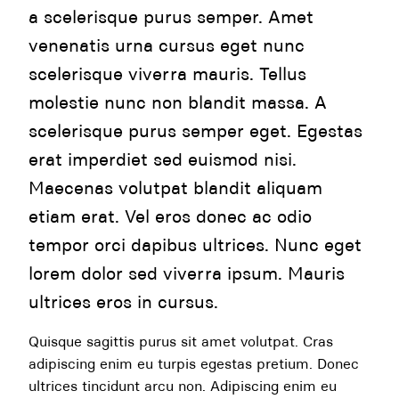
a scelerisque purus semper. Amet
venenatis urna cursus eget nunc
scelerisque viverra mauris. Tellus
molestie nunc non blandit massa. A
scelerisque purus semper eget. Egestas
erat imperdiet sed euismod nisi.
Maecenas volutpat blandit aliquam
etiam erat. Vel eros donec ac odio
tempor orci dapibus ultrices. Nunc eget
lorem dolor sed viverra ipsum. Mauris
ultrices eros in cursus.
Quisque sagittis purus sit amet volutpat. Cras
adipiscing enim eu turpis egestas pretium. Donec
ultrices tincidunt arcu non. Adipiscing enim eu