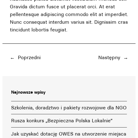
Gravida dictum fusce ut placerat orci. At erat
pellentesque adipiscing commodo elit at imperdiet.
Nunc consequat interdum varius sit. Dignissim cras
tincidunt lobortis feugiat.
←
Poprzedni
Następny
→
Najnowsze wpisy
Szkolenia, doradztwo i pakiety rozwojowe dla NGO
Rusza konkurs „Bezpieczna Polska Lokalnie”
Jak uzyskać dotację OWES na utworzenie miejsca