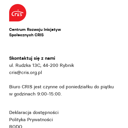
Centrum Rozwoju Inicjatyw
Społecznych CRIS
Skontaktuj się z nami
ul. Rudzka 13C, 44-200 Rybnik
cris@cris.org.pl
Biuro CRIS jest czynne od poniedziałku do piątku
w godzinach 9:00-15:00.
Deklaracja dostępności
Polityka Prywatności
RODO