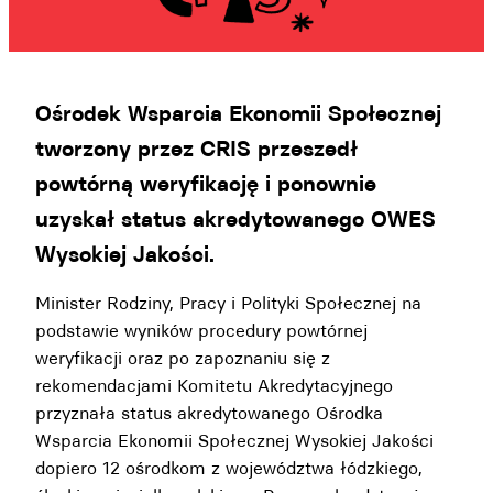
Ośrodek Wsparcia Ekonomii Społecznej
tworzony przez CRIS przeszedł
powtórną weryfikację i ponownie
uzyskał status akredytowanego OWES
Wysokiej Jakości.
Minister Rodziny, Pracy i Polityki Społecznej na
podstawie wyników procedury powtórnej
weryfikacji oraz po zapoznaniu się z
rekomendacjami Komitetu Akredytacyjnego
przyznała status akredytowanego Ośrodka
Wsparcia Ekonomii Społecznej Wysokiej Jakości
dopiero 12 ośrodkom z województwa łódzkiego,