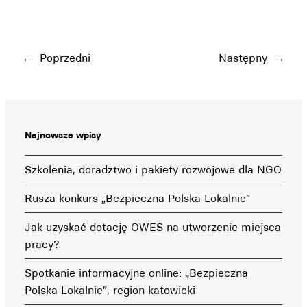
←
Poprzedni
Następny
→
Najnowsze wpisy
Szkolenia, doradztwo i pakiety rozwojowe dla NGO
Rusza konkurs „Bezpieczna Polska Lokalnie”
Jak uzyskać dotację OWES na utworzenie miejsca
pracy?
Spotkanie informacyjne online: „Bezpieczna
Polska Lokalnie”, region katowicki