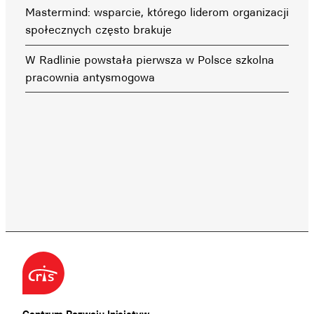
Mastermind: wsparcie, którego liderom organizacji
społecznych często brakuje
W Radlinie powstała pierwsza w Polsce szkolna
pracownia antysmogowa