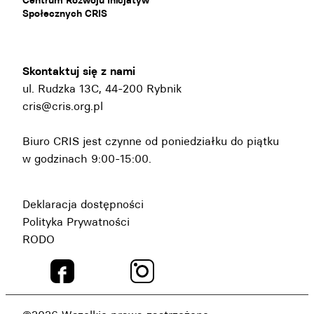
Centrum Rozwoju Inicjatyw
Społecznych CRIS
Skontaktuj się z nami
ul. Rudzka 13C, 44-200 Rybnik
cris@cris.org.pl
Biuro CRIS jest czynne od poniedziałku do piątku
w godzinach 9:00-15:00.
Deklaracja dostępności
Polityka Prywatności
RODO