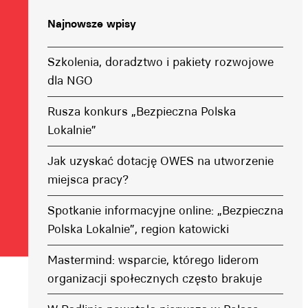
Najnowsze wpisy
Szkolenia, doradztwo i pakiety rozwojowe
dla NGO
Rusza konkurs „Bezpieczna Polska
Lokalnie”
Jak uzyskać dotację OWES na utworzenie
miejsca pracy?
Spotkanie informacyjne online: „Bezpieczna
Polska Lokalnie”, region katowicki
Mastermind: wsparcie, którego liderom
organizacji społecznych często brakuje