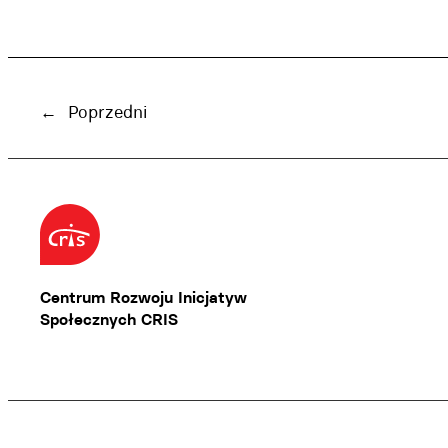
←
Poprzedni
Centrum Rozwoju Inicjatyw
Społecznych CRIS