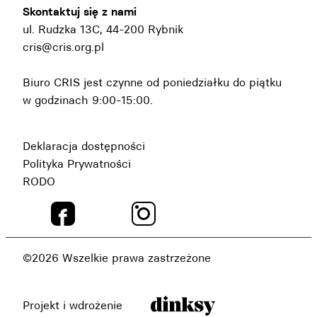
Skontaktuj się z nami
ul. Rudzka 13C, 44-200 Rybnik
cris@cris.org.pl
Biuro CRIS jest czynne od poniedziałku do piątku
w godzinach 9:00-15:00.
Deklaracja dostępności
Polityka Prywatności
RODO
©2026 Wszelkie prawa zastrzeżone
Projekt i wdrożenie