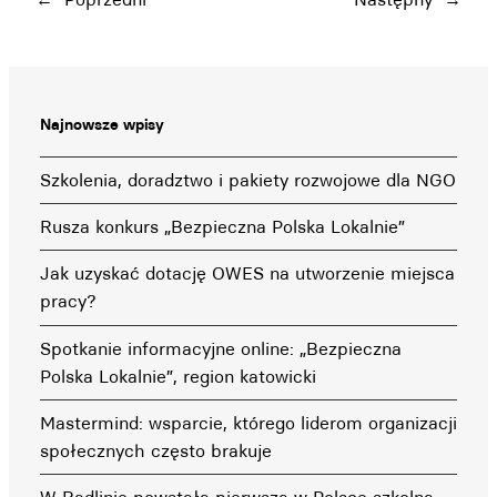
Najnowsze wpisy
Szkolenia, doradztwo i pakiety rozwojowe dla NGO
Rusza konkurs „Bezpieczna Polska Lokalnie”
Jak uzyskać dotację OWES na utworzenie miejsca
pracy?
Spotkanie informacyjne online: „Bezpieczna
Polska Lokalnie”, region katowicki
Mastermind: wsparcie, którego liderom organizacji
społecznych często brakuje