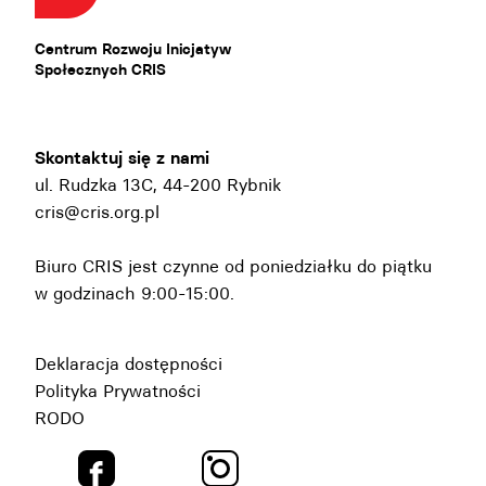
Centrum Rozwoju Inicjatyw
Społecznych CRIS
Skontaktuj się z nami
ul. Rudzka 13C, 44-200 Rybnik
cris@cris.org.pl
Biuro CRIS jest czynne od poniedziałku do piątku
w godzinach 9:00-15:00.
Deklaracja dostępności
Polityka Prywatności
RODO