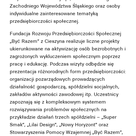
Zachodniego Województwa Śląskiego oraz osoby
indywidualne zainteresowane tematyką
przedsiębiorczości społecznej.
Fundacja Rozwoju Przedsiębiorczości Społecznej
„Być Razem” z Cieszyna realizuje liczne projekty
ukierunkowane na aktywizację osób bezrobotnych i
zagrożonych wykluczeniem społecznym poprzez
pracę i edukację. Podczas wizyty odbędzie się
prezentacja różnorodnych form przedsiębiorczości:
organizacji pozarządowych prowadzących
działalność gospodarczą, spółdzielni socjalnych,
zakładów aktywności zawodowej itp. Uczestnicy
zapoznają się z kompleksowym systemem
rozwiązywania problemów społecznych na
przykładzie działań trzech spółdzielni – „Super
Smak”, „Lilai Design”, „Nowy Horyzont” oraz
Stowarzyszenia Pomocy Wzajemnej „Być Razem”,