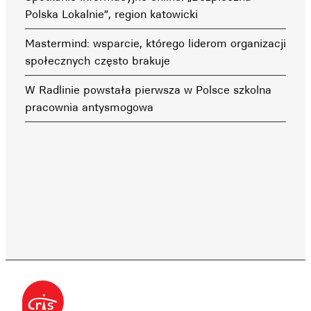
Polska Lokalnie”, region katowicki
Mastermind: wsparcie, którego liderom organizacji
społecznych często brakuje
W Radlinie powstała pierwsza w Polsce szkolna
pracownia antysmogowa