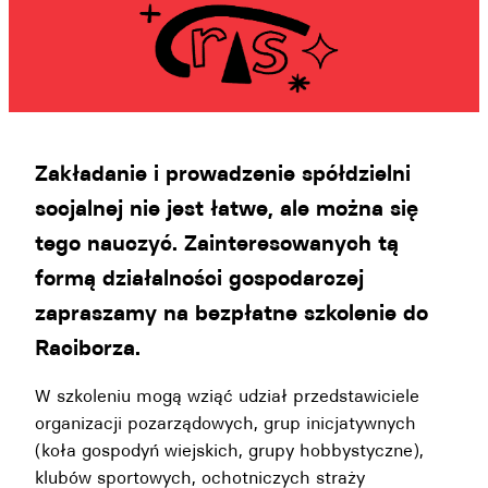
Zakładanie i prowadzenie spółdzielni
socjalnej nie jest łatwe, ale można się
tego nauczyć. Zainteresowanych tą
formą działalności gospodarczej
zapraszamy na bezpłatne szkolenie do
Raciborza.
W szkoleniu mogą wziąć udział przedstawiciele
organizacji pozarządowych, grup inicjatywnych
(koła gospodyń wiejskich, grupy hobbystyczne),
klubów sportowych, ochotniczych straży