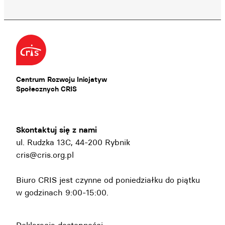
Centrum Rozwoju Inicjatyw
Społecznych CRIS
Skontaktuj się z nami
ul. Rudzka 13C, 44-200 Rybnik
cris@cris.org.pl
Biuro CRIS jest czynne od poniedziałku do piątku
w godzinach 9:00-15:00.