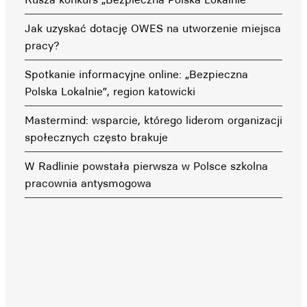
Jak uzyskać dotację OWES na utworzenie miejsca
pracy?
Spotkanie informacyjne online: „Bezpieczna
Polska Lokalnie”, region katowicki
Mastermind: wsparcie, którego liderom organizacji
społecznych często brakuje
W Radlinie powstała pierwsza w Polsce szkolna
pracownia antysmogowa