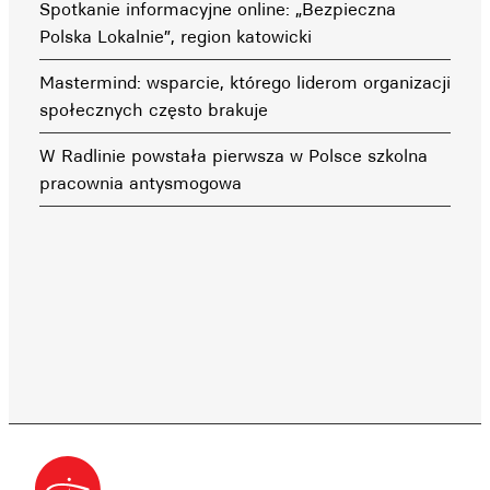
Spotkanie informacyjne online: „Bezpieczna
Polska Lokalnie”, region katowicki
Mastermind: wsparcie, którego liderom organizacji
społecznych często brakuje
W Radlinie powstała pierwsza w Polsce szkolna
pracownia antysmogowa