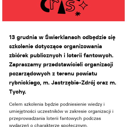
13 grudnia w Świerklanach odbędzie się
szkolenie dotyczące organizowania
zbiórek publicznych i loterii fantowych.
Zapraszamy przedstawicieli organizacji
pozarządowych z terenu powiatu
rybnickiego, m. Jastrzębie-Zdrój oraz m.
Tychy.
Celem szkolenia będzie podniesienie wiedzy i
umiejętności uczestników w zakresie organizacji i
przeprowadzania loterii fantowych podczas
wydarzeń o charakterze społecznym.