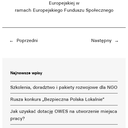
Europejskiej w
ramach Europejskiego Funduszu Społecznego
←
Poprzedni
Następny
→
Najnowsze wpisy
Szkolenia, doradztwo i pakiety rozwojowe dla NGO
Rusza konkurs „Bezpieczna Polska Lokalnie”
Jak uzyskać dotację OWES na utworzenie miejsca
pracy?