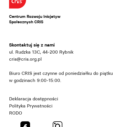
Centrum Rozwoju Inicjatyw
Społecznych CRIS
Skontaktuj się z nami
ul. Rudzka 13C, 44-200 Rybnik
cris@cris.org.pl
Biuro CRIS jest czynne od poniedziałku do piątku
w godzinach 9:00-15:00.
Deklaracja dostępności
Polityka Prywatności
RODO