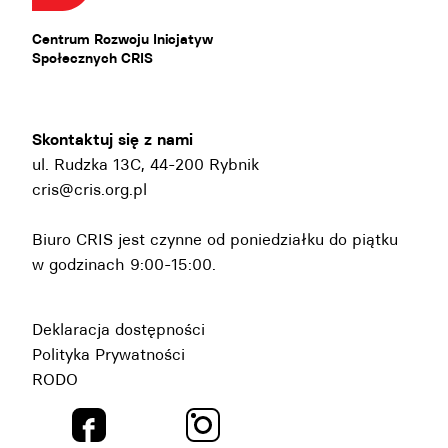
Centrum Rozwoju Inicjatyw
Społecznych CRIS
Skontaktuj się z nami
ul. Rudzka 13C, 44-200 Rybnik
cris@cris.org.pl
Biuro CRIS jest czynne od poniedziałku do piątku
w godzinach 9:00-15:00.
Deklaracja dostępności
Polityka Prywatności
RODO