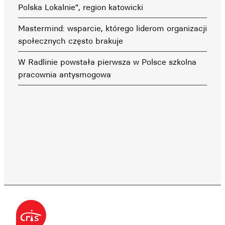
Polska Lokalnie”, region katowicki
Mastermind: wsparcie, którego liderom organizacji
społecznych często brakuje
W Radlinie powstała pierwsza w Polsce szkolna
pracownia antysmogowa