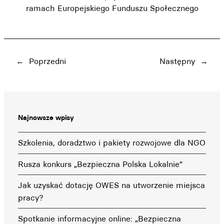
ramach Europejskiego Funduszu Społecznego
←
Poprzedni
Następny
→
Najnowsze wpisy
Szkolenia, doradztwo i pakiety rozwojowe dla NGO
Rusza konkurs „Bezpieczna Polska Lokalnie”
Jak uzyskać dotację OWES na utworzenie miejsca
pracy?
Spotkanie informacyjne online: „Bezpieczna