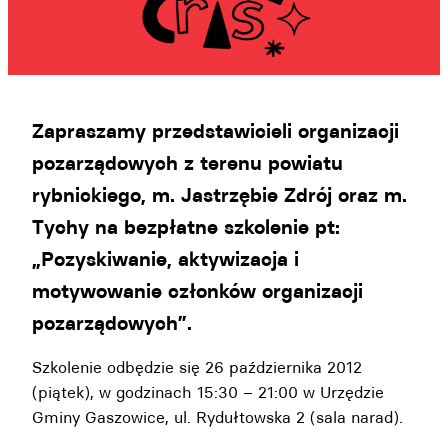
Zapraszamy przedstawicieli organizacji
pozarządowych z terenu powiatu
rybnickiego, m. Jastrzębie Zdrój oraz m.
Tychy na bezpłatne szkolenie pt:
„Pozyskiwanie, aktywizacja i
motywowanie członków organizacji
pozarządowych”.
Szkolenie odbędzie się 26 października 2012
(piątek), w godzinach 15:30 – 21:00 w Urzędzie
Gminy Gaszowice, ul. Rydułtowska 2 (sala narad).