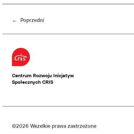
←
Poprzedni
Centrum Rozwoju Inicjatyw
Społecznych CRIS
©2026 Wszelkie prawa zastrzeżone