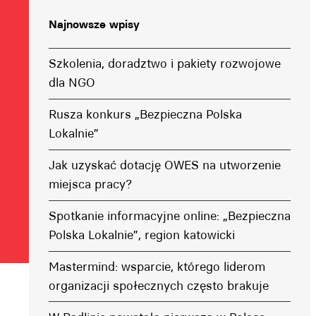
Najnowsze wpisy
Szkolenia, doradztwo i pakiety rozwojowe
dla NGO
Rusza konkurs „Bezpieczna Polska
Lokalnie”
Jak uzyskać dotację OWES na utworzenie
miejsca pracy?
Spotkanie informacyjne online: „Bezpieczna
Polska Lokalnie”, region katowicki
Mastermind: wsparcie, którego liderom
organizacji społecznych często brakuje