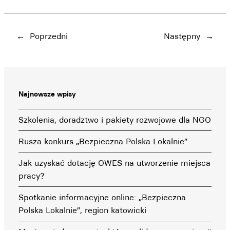
←
Poprzedni
Następny
→
Najnowsze wpisy
Szkolenia, doradztwo i pakiety rozwojowe dla NGO
Rusza konkurs „Bezpieczna Polska Lokalnie”
Jak uzyskać dotację OWES na utworzenie miejsca
pracy?
Spotkanie informacyjne online: „Bezpieczna
Polska Lokalnie”, region katowicki