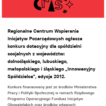
Regionalne Centrum Wspierania
Inicjatyw Pozarządowych ogłasza
konkurs dotacyjny dla spółdzielni
socjalnych z województw:
dolnośląskiego, lubuskiego,
małopolskiego i śląskiego „Innowacyjny
Spółdzielca”, edycja 2012.
Konkurs finansowany jest ze środków Ministerstwa
Pracy i Polityki Społecznej w ramach Rządowego
Programu Operacyjnego Fundusz Inicjatyw
Obywatelskich oraz środków własnych