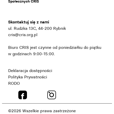
Społecznych CRIS
Skontaktuj się z nami
ul. Rudzka 13C, 44-200 Rybnik
cris@cris.org.pl
Biuro CRIS jest czynne od poniedziałku do piątku
w godzinach 9:00-15:00.
Deklaracja dostępności
Polityka Prywatności
RODO
©2026 Wszelkie prawa zastrzeżone