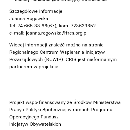
Szczegółowe informacje:
Joanna Rogowska
Tel. 74 665 33 66(67), kom. 723629852
e-mail: joanna.rogowska@fres.org.pl
Więcej informacji znaleźć można na stronie
Regionalnego Centrum Wspierania Inicjatyw
Pozarządowych (RCWIP)
. CRIS jest nieformalnym
partnerem w projekcie.
Projekt współfinansowany ze Środków Ministerstwa
Pracy i Polityki Społecznej w ramach Programu
Operacyjnego Fundusz
inicjatyw Obywatelskich