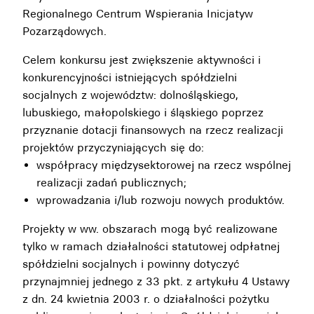
Regionalnego Centrum Wspierania Inicjatyw
Pozarządowych.
Celem konkursu jest zwiększenie aktywności i
konkurencyjności istniejących spółdzielni
socjalnych z województw: dolnośląskiego,
lubuskiego, małopolskiego i śląskiego poprzez
przyznanie dotacji finansowych na rzecz realizacji
projektów przyczyniających się do:
współpracy międzysektorowej na rzecz wspólnej
realizacji zadań publicznych;
wprowadzania i/lub rozwoju nowych produktów.
Projekty w ww. obszarach mogą być realizowane
tylko w ramach działalności statutowej odpłatnej
spółdzielni socjalnych i powinny dotyczyć
przynajmniej jednego z 33 pkt. z artykułu 4 Ustawy
z dn. 24 kwietnia 2003 r. o działalności pożytku