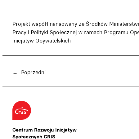
Projekt współfinansowany ze Środków Ministerstw
Pracy i Polityki Społecznej w ramach Programu O
inicjatyw Obywatelskich
←
Poprzedni
Centrum Rozwoju Inicjatyw
Społecznych CRIS