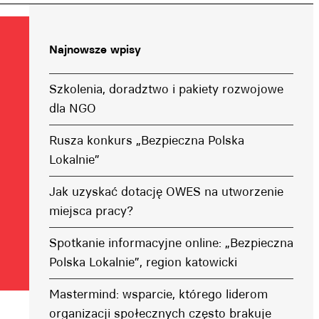
Najnowsze wpisy
Szkolenia, doradztwo i pakiety rozwojowe
dla NGO
Rusza konkurs „Bezpieczna Polska
Lokalnie”
Jak uzyskać dotację OWES na utworzenie
miejsca pracy?
Spotkanie informacyjne online: „Bezpieczna
Polska Lokalnie”, region katowicki
Mastermind: wsparcie, którego liderom
organizacji społecznych często brakuje