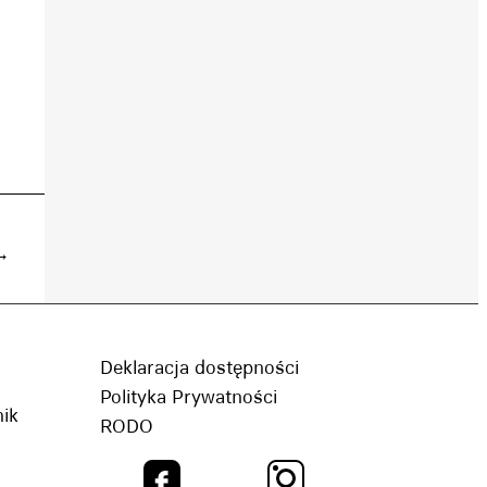
→
Deklaracja dostępności
Polityka Prywatności
nik
RODO