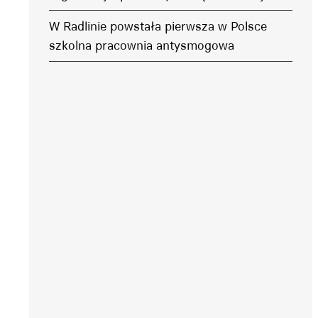
W Radlinie powstała pierwsza w Polsce
szkolna pracownia antysmogowa