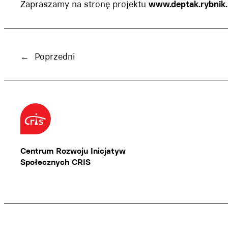
Zapraszamy na stronę projektu
www.deptak.rybnik.
←
Poprzedni
Centrum Rozwoju Inicjatyw
Społecznych CRIS