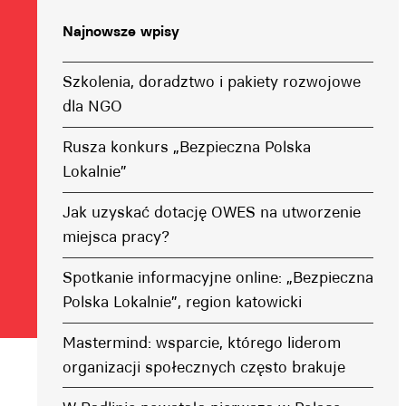
Najnowsze wpisy
Szkolenia, doradztwo i pakiety rozwojowe
dla NGO
Rusza konkurs „Bezpieczna Polska
Lokalnie”
Jak uzyskać dotację OWES na utworzenie
miejsca pracy?
Spotkanie informacyjne online: „Bezpieczna
Polska Lokalnie”, region katowicki
Mastermind: wsparcie, którego liderom
organizacji społecznych często brakuje