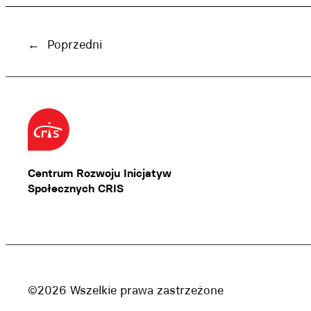
←
Poprzedni
Centrum Rozwoju Inicjatyw
Społecznych CRIS
©2026 Wszelkie prawa zastrzeżone