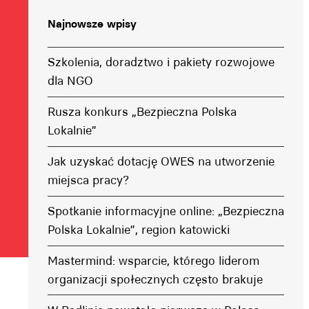
Najnowsze wpisy
Szkolenia, doradztwo i pakiety rozwojowe
dla NGO
Rusza konkurs „Bezpieczna Polska
Lokalnie”
Jak uzyskać dotację OWES na utworzenie
miejsca pracy?
Spotkanie informacyjne online: „Bezpieczna
Polska Lokalnie”, region katowicki
Mastermind: wsparcie, którego liderom
organizacji społecznych często brakuje