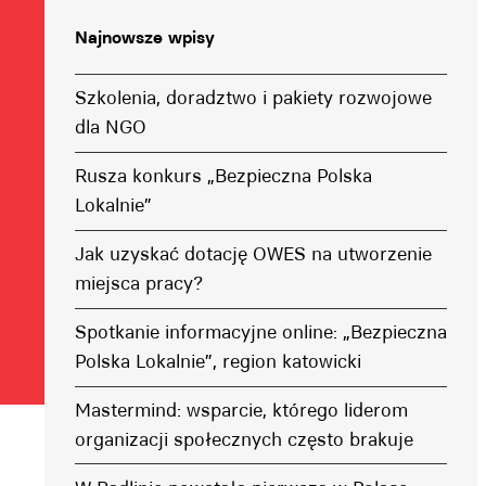
Najnowsze wpisy
Szkolenia, doradztwo i pakiety rozwojowe
dla NGO
Rusza konkurs „Bezpieczna Polska
Lokalnie”
Jak uzyskać dotację OWES na utworzenie
miejsca pracy?
Spotkanie informacyjne online: „Bezpieczna
Polska Lokalnie”, region katowicki
Mastermind: wsparcie, którego liderom
organizacji społecznych często brakuje