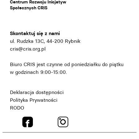
Centrum Rozwoju Inicjatyw
Społecznych CRIS
Skontaktuj się z nami
ul. Rudzka 13C, 44-200 Rybnik
cris@cris.org.pl
Biuro CRIS jest czynne od poniedziałku do piątku
w godzinach 9:00-15:00.
Deklaracja dostępności
Polityka Prywatności
RODO