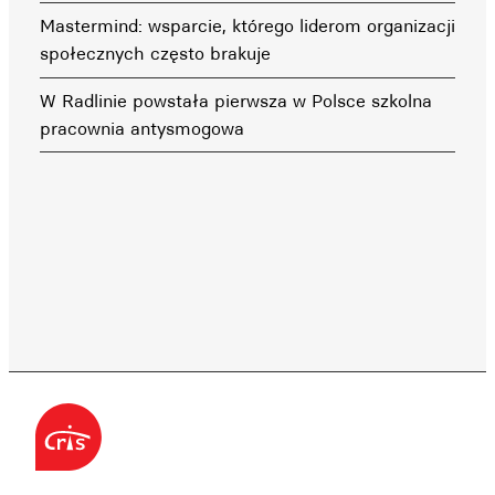
Mastermind: wsparcie, którego liderom organizacji
społecznych często brakuje
W Radlinie powstała pierwsza w Polsce szkolna
pracownia antysmogowa