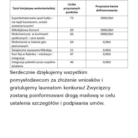
Serdecznie dziękujemy wszystkim
pomysłodawcom za złożenie wniosków i
gratulujemy laureatom konkursu! Zwycięzcy
zostaną poinformowani drogą mailową w celu
ustalenia szczegółów i podpisania umów.