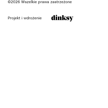
©2026 Wszelkie prawa zastrzeżone
Projekt i wdrożenie