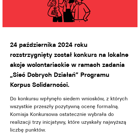
24 października 2024 roku
rozstrzygnięty został konkurs na lokalne
akcje wolontariackie w ramach zadania
„Sieć Dobrych Działań” Programu
Korpus Solidarności.
Do konkursu wpłynęło siedem wniosków, z których
wszystkie przeszły pozytywną ocenę formalną.
Komisja Konkursowa ostatecznie wybrała do
realizacji trzy inicjatywy, które uzyskały najwyższą
liczbę punktów.