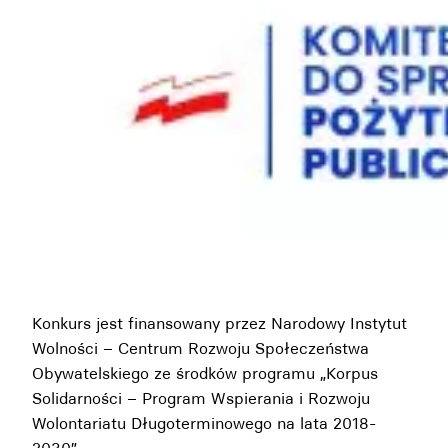
Konkurs jest finansowany przez Narodowy Instytut
Wolności – Centrum Rozwoju Społeczeństwa
Obywatelskiego ze środków programu „Korpus
Solidarności – Program Wspierania i Rozwoju
Wolontariatu Długoterminowego na lata 2018-