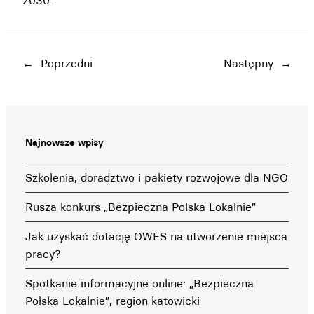
2030”.
←
Poprzedni
Następny
→
Najnowsze wpisy
Szkolenia, doradztwo i pakiety rozwojowe dla NGO
Rusza konkurs „Bezpieczna Polska Lokalnie”
Jak uzyskać dotację OWES na utworzenie miejsca
pracy?
Spotkanie informacyjne online: „Bezpieczna
Polska Lokalnie”, region katowicki