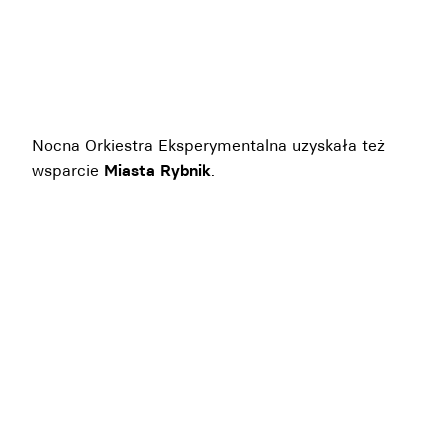
Nocna Orkiestra Eksperymentalna uzyskała też
wsparcie
Miasta Rybnik
.