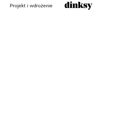
Projekt i wdrożenie