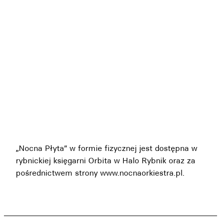
„Nocna Płyta” w formie fizycznej jest dostępna w
rybnickiej księgarni Orbita w Halo Rybnik oraz za
pośrednictwem strony www.nocnaorkiestra.pl.