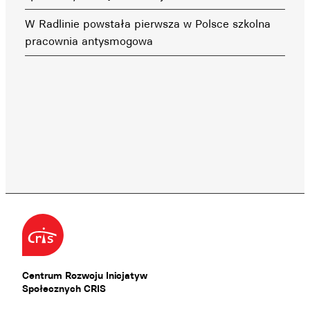
W Radlinie powstała pierwsza w Polsce szkolna
pracownia antysmogowa
Centrum Rozwoju Inicjatyw
Społecznych CRIS