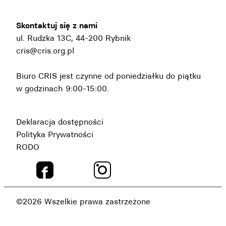
Skontaktuj się z nami
ul. Rudzka 13C, 44-200 Rybnik
cris@cris.org.pl
Biuro CRIS jest czynne od poniedziałku do piątku
w godzinach 9:00-15:00.
Deklaracja dostępności
Polityka Prywatności
RODO
©2026 Wszelkie prawa zastrzeżone