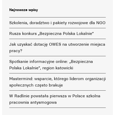
Najnowsze wpisy
Szkolenia, doradztwo i pakiety rozwojowe dla NGO
Rusza konkurs „Bezpieczna Polska Lokalnie”
Jak uzyskać dotację OWES na utworzenie miejsca
pracy?
Spotkanie informacyjne online: „Bezpieczna
Polska Lokalnie”, region katowicki
Mastermind: wsparcie, którego liderom organizacji
społecznych często brakuje
W Radlinie powstała pierwsza w Polsce szkolna
pracownia antysmogowa