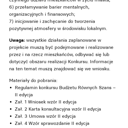
6) przełamywanie barier mentalnych,
organizacyjnych i finansowych;
7) inicjowanie i zachęcanie do tworzenia
pozytywnej atmosfery w środowisku lokalnym.
Uwaga:
wszystkie działania zaplanowane w
projekcie muszą być podejmowane i realizowane
przez i na rzecz mieszkańców, odbywać się lub
dotyczyć obszaru realizacji Konkursu. Informacje
na ten temat muszą znajdować się we wniosku.
Materiały do pobrania:
Regulamin konkursu Budżetu Równych Szans –
II edycja
Zał. 1 Wniosek wzór II edycja
Zał. 2 Karta konsultacyjna wzór II edycja
Zał. 3 Umowa wzór II edycja
Zał. 4 Wzór sprawozdanie II edycja