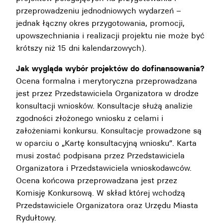
przeprowadzeniu jednodniowych wydarzeń –
jednak łączny okres przygotowania, promocji,
upowszechniania i realizacji projektu nie może być
krótszy niż 15 dni kalendarzowych).
Jak wygląda wybór projektów do dofinansowania?
Ocena formalna i merytoryczna przeprowadzana
jest przez Przedstawiciela Organizatora w drodze
konsultacji wniosków. Konsultacje służą analizie
zgodności złożonego wniosku z celami i
założeniami konkursu. Konsultacje prowadzone są
w oparciu o „Kartę konsultacyjną wniosku”. Karta
musi zostać podpisana przez Przedstawiciela
Organizatora i Przedstawiciela wnioskodawców.
Ocena końcowa przeprowadzana jest przez
Komisję Konkursową. W skład której wchodzą
Przedstawiciele Organizatora oraz Urzędu Miasta
Rydułtowy.