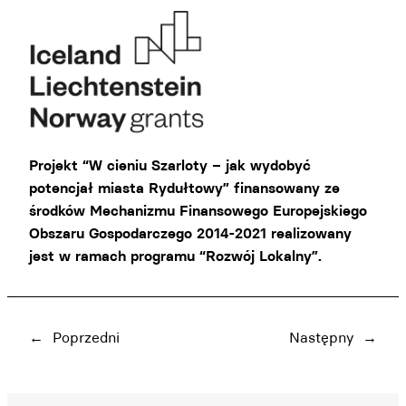
Projekt “W cieniu Szarloty – jak wydobyć
potencjał miasta Rydułtowy” finansowany
ze
środków Mechanizmu Finansowego Europejskiego
Obszaru Gospodarczego 2014-2021 realizowany
jest w ramach programu “Rozwój Lokalny”.
←
Poprzedni
Następny
→