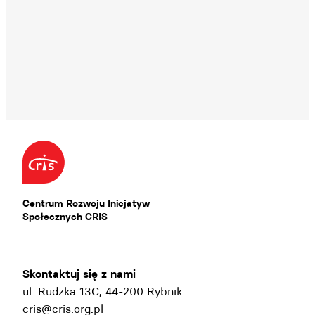
Centrum Rozwoju Inicjatyw
Społecznych CRIS
Skontaktuj się z nami
ul. Rudzka 13C, 44-200 Rybnik
cris@cris.org.pl