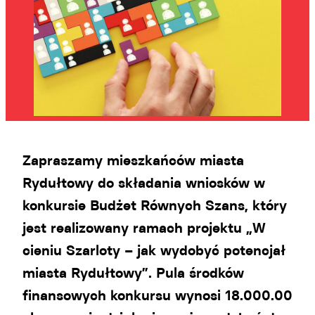
Zapraszamy mieszkańców miasta
Rydułtowy do składania wniosków w
konkursie Budżet Równych Szans, który
jest realizowany ramach projektu „W
cieniu Szarloty – jak wydobyć potencjał
miasta Rydułtowy”. Pula środków
finansowych konkursu wynosi 18.000.00