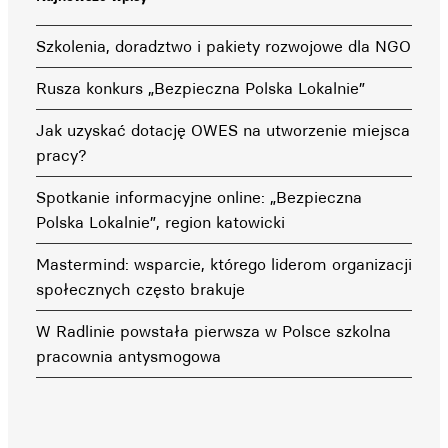
Szkolenia, doradztwo i pakiety rozwojowe dla NGO
Rusza konkurs „Bezpieczna Polska Lokalnie”
Jak uzyskać dotację OWES na utworzenie miejsca
pracy?
Spotkanie informacyjne online: „Bezpieczna
Polska Lokalnie”, region katowicki
Mastermind: wsparcie, którego liderom organizacji
społecznych często brakuje
W Radlinie powstała pierwsza w Polsce szkolna
pracownia antysmogowa