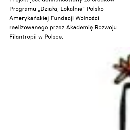
Programu „Działaj Lokalnie” Polsko-
Amerykańskiej Fundacji Wolności
realizowanego przez Akademię Rozwoju
Filantropii w Polsce.