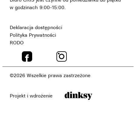
w godzinach 9:00-15:00.
Deklaracja dostępności
Polityka Prywatności
RODO
©2026 Wszelkie prawa zastrzeżone
Projekt i wdrożenie