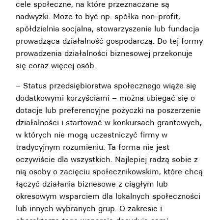
cele społeczne, na które przeznaczane są
nadwyżki. Może to być np. spółka non-profit,
spółdzielnia socjalna, stowarzyszenie lub fundacja
prowadząca działalność gospodarczą. Do tej formy
prowadzenia działalności biznesowej przekonuje
się coraz więcej osób.
– Status przedsiębiorstwa społecznego wiąże się
dodatkowymi korzyściami – można ubiegać się o
dotacje lub preferencyjne pożyczki na poszerzenie
działalności i startować w konkursach grantowych,
w których nie mogą uczestniczyć firmy w
tradycyjnym rozumieniu. Ta forma nie jest
oczywiście dla wszystkich. Najlepiej radzą sobie z
nią osoby o zacięciu społecznikowskim, które chcą
łączyć działania biznesowe z ciągłym lub
okresowym wsparciem dla lokalnych społeczności
lub innych wybranych grup. O zakresie i