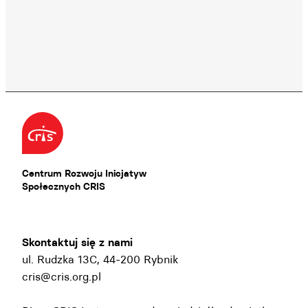
Centrum Rozwoju Inicjatyw
Społecznych CRIS
Skontaktuj się z nami
ul. Rudzka 13C, 44-200 Rybnik
cris@cris.org.pl