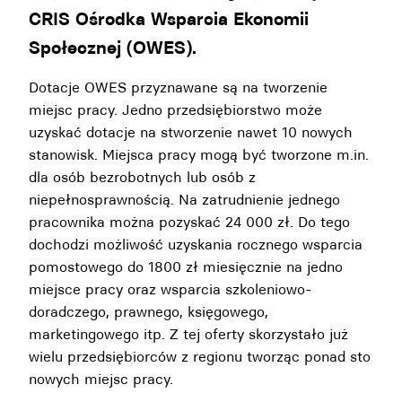
CRIS Ośrodka Wsparcia Ekonomii
Społecznej (OWES).
Dotacje OWES przyznawane są na tworzenie
miejsc pracy. Jedno przedsiębiorstwo może
uzyskać dotacje na stworzenie nawet 10 nowych
stanowisk. Miejsca pracy mogą być tworzone m.in.
dla osób bezrobotnych lub osób z
niepełnosprawnością. Na zatrudnienie jednego
pracownika można pozyskać 24 000 zł. Do tego
dochodzi możliwość uzyskania rocznego wsparcia
pomostowego do 1800 zł miesięcznie na jedno
miejsce pracy oraz wsparcia szkoleniowo-
doradczego, prawnego, księgowego,
marketingowego itp. Z tej oferty skorzystało już
wielu przedsiębiorców z regionu tworząc ponad sto
nowych miejsc pracy.