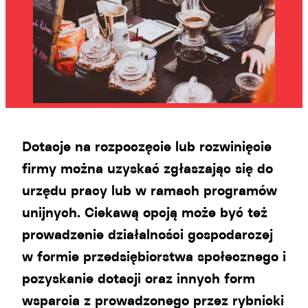
Dotacje na rozpoczęcie lub rozwinięcie
firmy można uzyskać zgłaszając się do
urzędu pracy lub w ramach programów
unijnych. Ciekawą opcją może być też
prowadzenie działalności gospodarczej
w formie przedsiębiorstwa społecznego i
pozyskanie dotacji oraz innych form
wsparcia z prowadzonego przez rybnicki