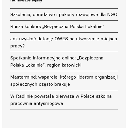
Najnowsze wpisy
Szkolenia, doradztwo i pakiety rozwojowe dla NGO
Rusza konkurs „Bezpieczna Polska Lokalnie”
Jak uzyskać dotację OWES na utworzenie miejsca
pracy?
Spotkanie informacyjne online: „Bezpieczna
Polska Lokalnie”, region katowicki
Mastermind: wsparcie, którego liderom organizacji
społecznych często brakuje
W Radlinie powstała pierwsza w Polsce szkolna
pracownia antysmogowa