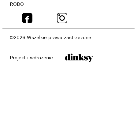
RODO
©2026 Wszelkie prawa zastrzeżone
Projekt i wdrożenie