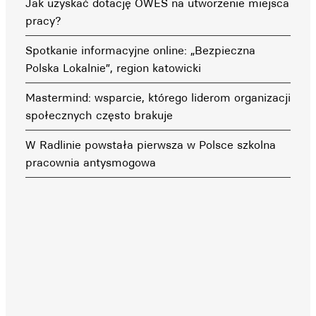
Jak uzyskać dotację OWES na utworzenie miejsca
pracy?
Spotkanie informacyjne online: „Bezpieczna
Polska Lokalnie”, region katowicki
Mastermind: wsparcie, którego liderom organizacji
społecznych często brakuje
W Radlinie powstała pierwsza w Polsce szkolna
pracownia antysmogowa