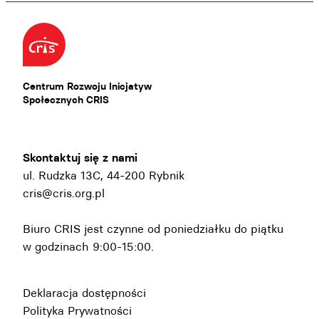
Centrum Rozwoju Inicjatyw
Społecznych CRIS
Skontaktuj się z nami
ul. Rudzka 13C, 44-200 Rybnik
cris@cris.org.pl
Biuro CRIS jest czynne od poniedziałku do piątku
w godzinach 9:00-15:00.
Deklaracja dostępności
Polityka Prywatności