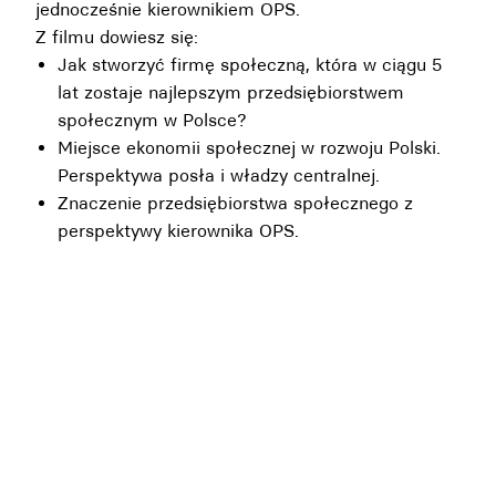
jednocześnie kierownikiem OPS.
Z filmu dowiesz się:
Jak stworzyć firmę społeczną, która w ciągu 5
lat zostaje najlepszym przedsiębiorstwem
społecznym w Polsce?
Miejsce ekonomii społecznej w rozwoju Polski.
Perspektywa posła i władzy centralnej.
Znaczenie przedsiębiorstwa społecznego z
perspektywy kierownika OPS.