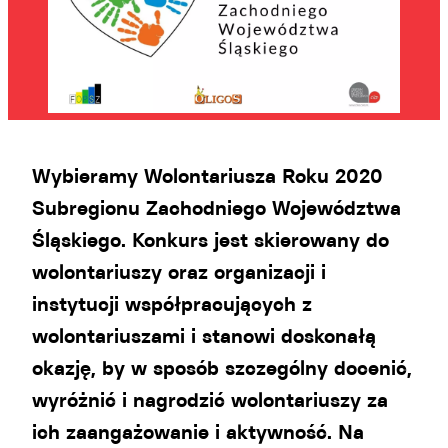
Wybieramy Wolontariusza Roku 2020
Subregionu Zachodniego Województwa
Śląskiego. Konkurs jest skierowany do
wolontariuszy oraz organizacji i
instytucji współpracujących z
wolontariuszami i stanowi doskonałą
okazję, by w sposób szczególny docenić,
wyróżnić i nagrodzić wolontariuszy za
ich zaangażowanie i aktywność. Na