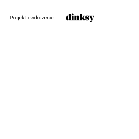
Projekt i wdrożenie