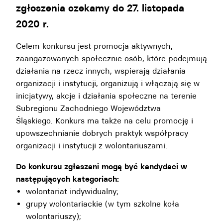
zgłoszenia czekamy do 27. listopada
2020 r.
Celem konkursu jest promocja aktywnych,
zaangażowanych społecznie osób, które podejmują
działania na rzecz innych, wspierają działania
organizacji i instytucji, organizują i włączają się w
inicjatywy, akcje i działania społeczne na terenie
Subregionu Zachodniego Województwa
Śląskiego. Konkurs ma także na celu promocję i
upowszechnianie dobrych praktyk współpracy
organizacji i instytucji z wolontariuszami.
Do konkursu zgłaszani mogą być kandydaci w
następujących kategoriach:
wolontariat indywidualny;
grupy wolontariackie (w tym szkolne koła
wolontariuszy);