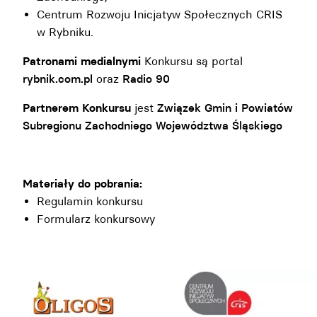
Centrum Rozwoju Inicjatyw Społecznych CRIS
w Rybniku.
Patronami medialnymi
Konkursu są portal
rybnik.com.pl
oraz
Radio 90
Partnerem Konkursu
jest
Związek Gmin i Powiatów
Subregionu Zachodniego Województwa Śląskiego
Materiały do pobrania:
Regulamin konkursu
Formularz konkursowy