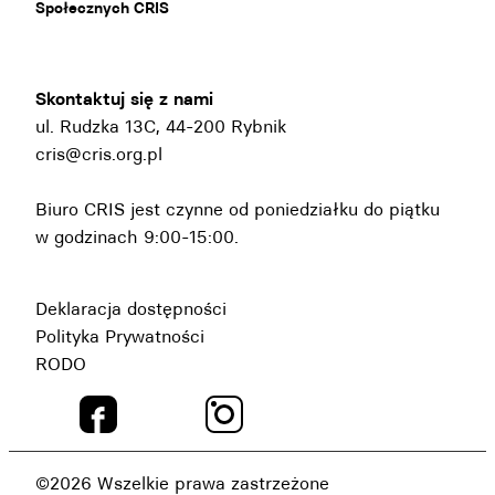
Społecznych CRIS
Skontaktuj się z nami
ul. Rudzka 13C, 44-200 Rybnik
cris@cris.org.pl
Biuro CRIS jest czynne od poniedziałku do piątku
w godzinach 9:00-15:00.
Deklaracja dostępności
Polityka Prywatności
RODO
©2026 Wszelkie prawa zastrzeżone