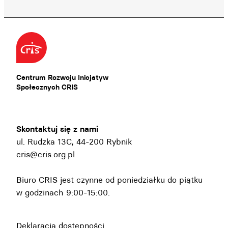
Centrum Rozwoju Inicjatyw
Społecznych CRIS
Skontaktuj się z nami
ul. Rudzka 13C, 44-200 Rybnik
cris@cris.org.pl
Biuro CRIS jest czynne od poniedziałku do piątku
w godzinach 9:00-15:00.
Deklaracja dostępności