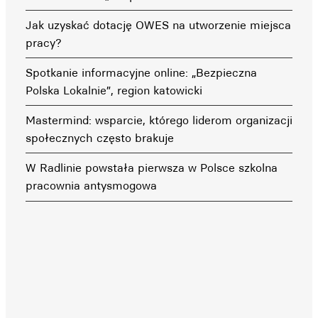
Jak uzyskać dotację OWES na utworzenie miejsca
pracy?
Spotkanie informacyjne online: „Bezpieczna
Polska Lokalnie”, region katowicki
Mastermind: wsparcie, którego liderom organizacji
społecznych często brakuje
W Radlinie powstała pierwsza w Polsce szkolna
pracownia antysmogowa