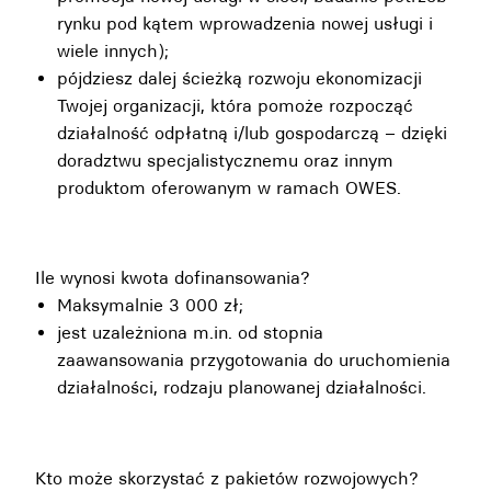
rynku pod kątem wprowadzenia nowej usługi i
wiele innych);
pójdziesz dalej ścieżką rozwoju ekonomizacji
Twojej organizacji, która pomoże rozpocząć
działalność odpłatną i/lub gospodarczą – dzięki
doradztwu specjalistycznemu oraz innym
produktom oferowanym w ramach OWES.
Ile wynosi kwota dofinansowania?
Maksymalnie 3 000 zł;
jest uzależniona m.in. od stopnia
zaawansowania przygotowania do uruchomienia
działalności, rodzaju planowanej działalności.
Kto może skorzystać z pakietów rozwojowych?