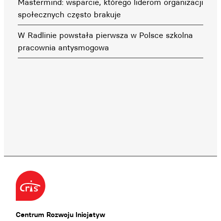
Mastermind: wsparcie, którego liderom organizacji
społecznych często brakuje
W Radlinie powstała pierwsza w Polsce szkolna
pracownia antysmogowa
Centrum Rozwoju Inicjatyw