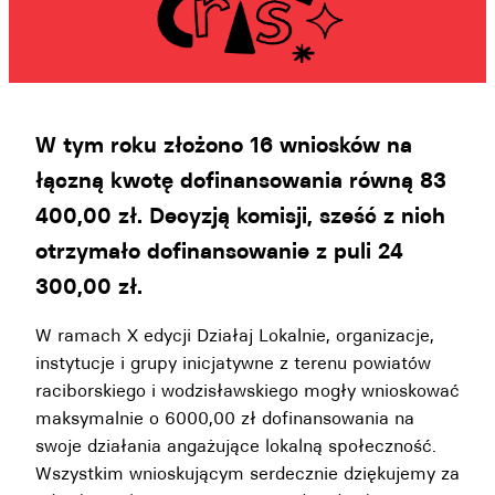
W tym roku złożono 16 wniosków na
łączną kwotę dofinansowania równą 83
400,00 zł. Decyzją komisji, sześć z nich
otrzymało dofinansowanie z puli 24
300,00 zł.
W ramach X edycji Działaj Lokalnie, organizacje,
instytucje i grupy inicjatywne z terenu powiatów
raciborskiego i wodzisławskiego mogły wnioskować
maksymalnie o 6000,00 zł dofinansowania na
swoje działania angażujące lokalną społeczność.
Wszystkim wnioskującym serdecznie dziękujemy za