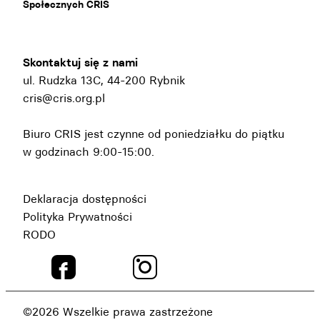
Społecznych CRIS
Skontaktuj się z nami
ul. Rudzka 13C, 44-200 Rybnik
cris@cris.org.pl
Biuro CRIS jest czynne od poniedziałku do piątku
w godzinach 9:00-15:00.
Deklaracja dostępności
Polityka Prywatności
RODO
©2026 Wszelkie prawa zastrzeżone