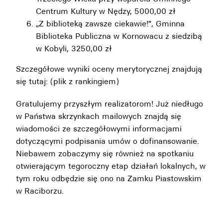
Centrum Kultury w Nędzy, 5000,00 zł
„Z biblioteką zawsze ciekawie!”, Gminna
Biblioteka Publiczna w Kornowacu z siedzibą
w Kobyli, 3250,00 zł
Szczegółowe wyniki oceny merytorycznej znajdują
się tutaj: (
plik z rankingiem
)
Gratulujemy przyszłym realizatorom! Już niedługo
w Państwa skrzynkach mailowych znajdą się
wiadomości ze szczegółowymi informacjami
dotyczącymi podpisania umów o dofinansowanie.
Niebawem zobaczymy się również na spotkaniu
otwierającym tegoroczny etap działań lokalnych, w
tym roku odbędzie się ono na Zamku Piastowskim
w Raciborzu.