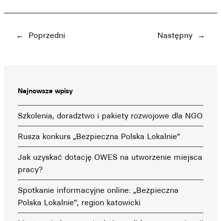
←
Poprzedni
Następny
→
Najnowsze wpisy
Szkolenia, doradztwo i pakiety rozwojowe dla NGO
Rusza konkurs „Bezpieczna Polska Lokalnie”
Jak uzyskać dotację OWES na utworzenie miejsca
pracy?
Spotkanie informacyjne online: „Bezpieczna
Polska Lokalnie”, region katowicki