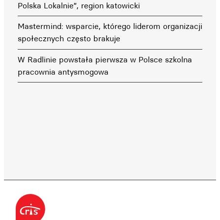
Polska Lokalnie”, region katowicki
Mastermind: wsparcie, którego liderom organizacji
społecznych często brakuje
W Radlinie powstała pierwsza w Polsce szkolna
pracownia antysmogowa