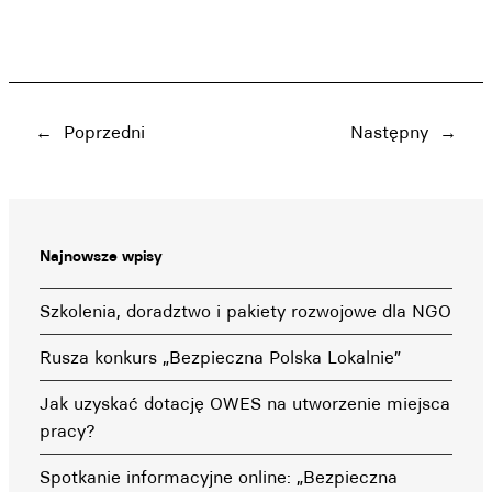
←
Poprzedni
Następny
→
Najnowsze wpisy
Szkolenia, doradztwo i pakiety rozwojowe dla NGO
Rusza konkurs „Bezpieczna Polska Lokalnie”
Jak uzyskać dotację OWES na utworzenie miejsca
pracy?
Spotkanie informacyjne online: „Bezpieczna