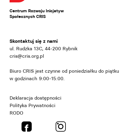
Centrum Rozwoju Inicjatyw
Społecznych CRIS
Skontaktuj się z nami
ul. Rudzka 13C, 44-200 Rybnik
cris@cris.org.pl
Biuro CRIS jest czynne od poniedziałku do piątku
w godzinach 9:00-15:00.
Deklaracja dostępności
Polityka Prywatności
RODO