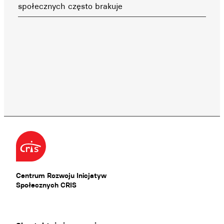
społecznych często brakuje
Centrum Rozwoju Inicjatyw
Społecznych CRIS