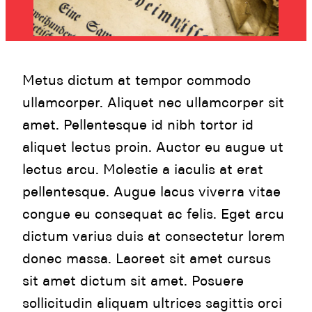
Metus dictum at tempor commodo
ullamcorper. Aliquet nec ullamcorper sit
amet. Pellentesque id nibh tortor id
aliquet lectus proin. Auctor eu augue ut
lectus arcu. Molestie a iaculis at erat
pellentesque. Augue lacus viverra vitae
congue eu consequat ac felis. Eget arcu
dictum varius duis at consectetur lorem
donec massa. Laoreet sit amet cursus
sit amet dictum sit amet. Posuere
sollicitudin aliquam ultrices sagittis orci