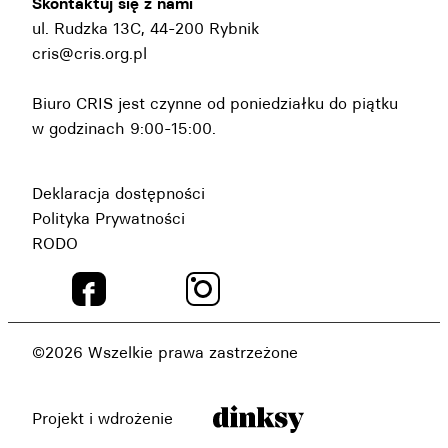
Skontaktuj się z nami
ul. Rudzka 13C, 44-200 Rybnik
cris@cris.org.pl
Biuro CRIS jest czynne od poniedziałku do piątku
w godzinach 9:00-15:00.
Deklaracja dostępności
Polityka Prywatności
RODO
©2026 Wszelkie prawa zastrzeżone
Projekt i wdrożenie