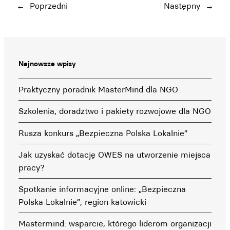
←
Poprzedni
Następny
→
Najnowsze wpisy
Praktyczny poradnik MasterMind dla NGO
Szkolenia, doradztwo i pakiety rozwojowe dla NGO
Rusza konkurs „Bezpieczna Polska Lokalnie”
Jak uzyskać dotację OWES na utworzenie miejsca
pracy?
Spotkanie informacyjne online: „Bezpieczna
Polska Lokalnie”, region katowicki
Mastermind: wsparcie, którego liderom organizacji