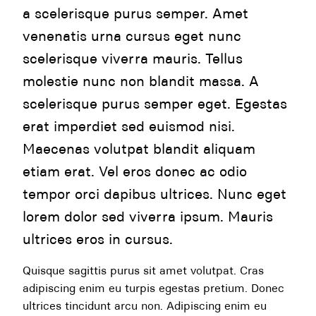
a scelerisque purus semper. Amet
venenatis urna cursus eget nunc
scelerisque viverra mauris. Tellus
molestie nunc non blandit massa. A
scelerisque purus semper eget. Egestas
erat imperdiet sed euismod nisi.
Maecenas volutpat blandit aliquam
etiam erat. Vel eros donec ac odio
tempor orci dapibus ultrices. Nunc eget
lorem dolor sed viverra ipsum. Mauris
ultrices eros in cursus.
Quisque sagittis purus sit amet volutpat. Cras
adipiscing enim eu turpis egestas pretium. Donec
ultrices tincidunt arcu non. Adipiscing enim eu