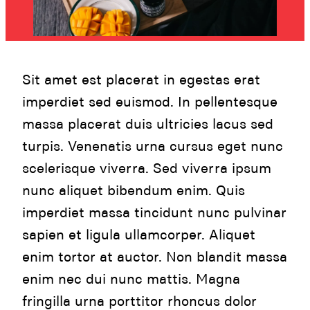
Sit amet est placerat in egestas erat
imperdiet sed euismod. In pellentesque
massa placerat duis ultricies lacus sed
turpis. Venenatis urna cursus eget nunc
scelerisque viverra. Sed viverra ipsum
nunc aliquet bibendum enim. Quis
imperdiet massa tincidunt nunc pulvinar
sapien et ligula ullamcorper. Aliquet
enim tortor at auctor. Non blandit massa
enim nec dui nunc mattis. Magna
fringilla urna porttitor rhoncus dolor