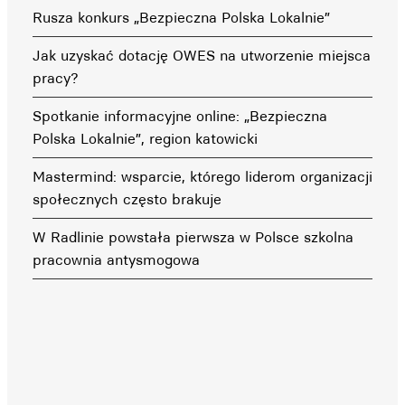
Rusza konkurs „Bezpieczna Polska Lokalnie”
Jak uzyskać dotację OWES na utworzenie miejsca
pracy?
Spotkanie informacyjne online: „Bezpieczna
Polska Lokalnie”, region katowicki
Mastermind: wsparcie, którego liderom organizacji
społecznych często brakuje
W Radlinie powstała pierwsza w Polsce szkolna
pracownia antysmogowa