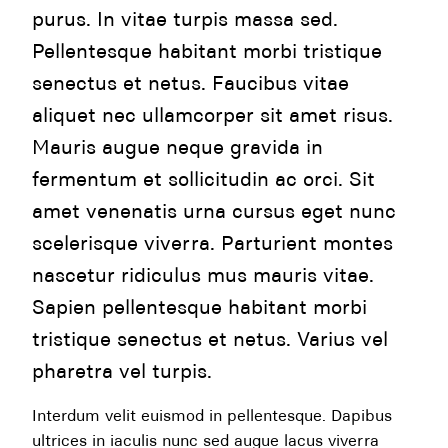
purus. In vitae turpis massa sed.
Pellentesque habitant morbi tristique
senectus et netus. Faucibus vitae
aliquet nec ullamcorper sit amet risus.
Mauris augue neque gravida in
fermentum et sollicitudin ac orci. Sit
amet venenatis urna cursus eget nunc
scelerisque viverra. Parturient montes
nascetur ridiculus mus mauris vitae.
Sapien pellentesque habitant morbi
tristique senectus et netus. Varius vel
pharetra vel turpis.
Interdum velit euismod in pellentesque. Dapibus
ultrices in iaculis nunc sed augue lacus viverra