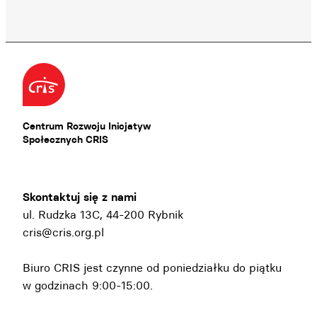
Centrum Rozwoju Inicjatyw
Społecznych CRIS
Skontaktuj się z nami
ul. Rudzka 13C, 44-200 Rybnik
cris@cris.org.pl
Biuro CRIS jest czynne od poniedziałku do piątku
w godzinach 9:00-15:00.