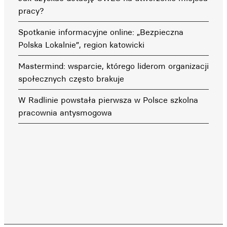
pracy?
Spotkanie informacyjne online: „Bezpieczna
Polska Lokalnie”, region katowicki
Mastermind: wsparcie, którego liderom organizacji
społecznych często brakuje
W Radlinie powstała pierwsza w Polsce szkolna
pracownia antysmogowa