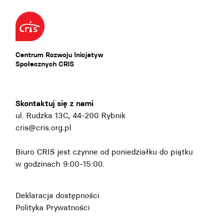
Centrum Rozwoju Inicjatyw
Społecznych CRIS
Skontaktuj się z nami
ul. Rudzka 13C, 44-200 Rybnik
cris@cris.org.pl
Biuro CRIS jest czynne od poniedziałku do piątku
w godzinach 9:00-15:00.
Deklaracja dostępności
Polityka Prywatności