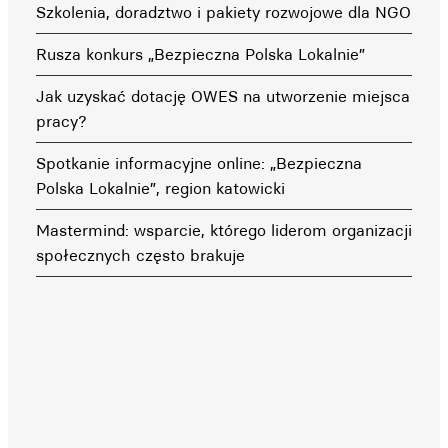
Szkolenia, doradztwo i pakiety rozwojowe dla NGO
Rusza konkurs „Bezpieczna Polska Lokalnie”
Jak uzyskać dotację OWES na utworzenie miejsca
pracy?
Spotkanie informacyjne online: „Bezpieczna
Polska Lokalnie”, region katowicki
Mastermind: wsparcie, którego liderom organizacji
społecznych często brakuje