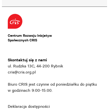
Centrum Rozwoju Inicjatyw
Społecznych CRIS
Skontaktuj się z nami
ul. Rudzka 13C, 44-200 Rybnik
cris@cris.org.pl
Biuro CRIS jest czynne od poniedziałku do piątku
w godzinach 9:00-15:00.
Deklaracja dostępności