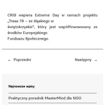
CRIS wspiera Extreme Day w ramach projektu
„Trasa 78 – ze śląskiego w
świętokrzyskie”, który jest współfinansowany ze
środków Europejskiego
Funduszu Społecznego.
←
Poprzedni
Następny
→
Najnowsze wpisy
Praktyczny poradnik MasterMind dla NGO