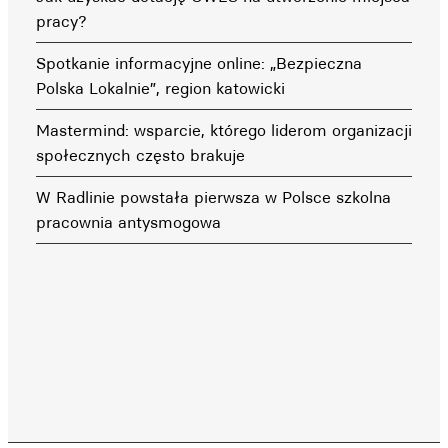
pracy?
Spotkanie informacyjne online: „Bezpieczna
Polska Lokalnie”, region katowicki
Mastermind: wsparcie, którego liderom organizacji
społecznych często brakuje
W Radlinie powstała pierwsza w Polsce szkolna
pracownia antysmogowa