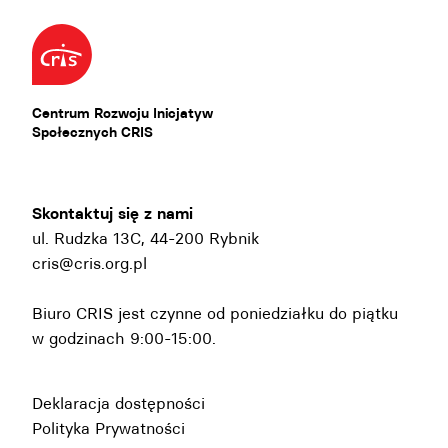
Centrum Rozwoju Inicjatyw
Społecznych CRIS
Skontaktuj się z nami
ul. Rudzka 13C, 44-200 Rybnik
cris@cris.org.pl
Biuro CRIS jest czynne od poniedziałku do piątku
w godzinach 9:00-15:00.
Deklaracja dostępności
Polityka Prywatności