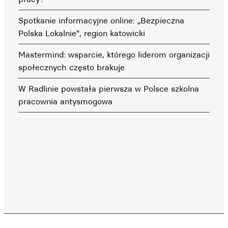
Spotkanie informacyjne online: „Bezpieczna
Polska Lokalnie”, region katowicki
Mastermind: wsparcie, którego liderom organizacji
społecznych często brakuje
W Radlinie powstała pierwsza w Polsce szkolna
pracownia antysmogowa