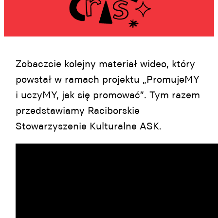
Zobaczcie kolejny materiał wideo, który
powstał w ramach projektu „PromujeMY
i uczyMY, jak się promować”. Tym razem
przedstawiamy Raciborskie
Stowarzyszenie Kulturalne ASK.