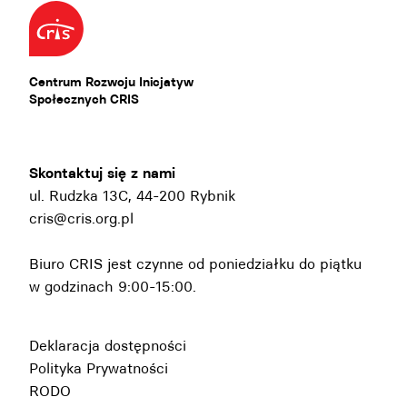
Centrum Rozwoju Inicjatyw
Społecznych CRIS
Skontaktuj się z nami
ul. Rudzka 13C, 44-200 Rybnik
cris@cris.org.pl
Biuro CRIS jest czynne od poniedziałku do piątku
w godzinach 9:00-15:00.
Deklaracja dostępności
Polityka Prywatności
RODO