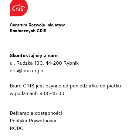
Centrum Rozwoju Inicjatyw
Społecznych CRIS
Skontaktuj się z nami
ul. Rudzka 13C, 44-200 Rybnik
cris@cris.org.pl
Biuro CRIS jest czynne od poniedziałku do piątku
w godzinach 9:00-15:00.
Deklaracja dostępności
Polityka Prywatności
RODO