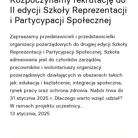
II edycji Szkoły Reprezentacji
i Partycypacji Społecznej
Zapraszamy przedstawicieli i przedstawicielki
organizacji pozarządowych do drugiej edycji Szkoły
Reprezentacji i Partycypacji Społecznej. Szkoła
adresowana jest do członków zarządów,
pracowników i wolontariuszy organizacji
pozarządowych działających w obszarach takich
jak: edukacja i kształcenie, integracja społeczna,
rynek pracy oraz ochrona zdrowia. Nabór trwa do
31 stycznia 2025 r. Dlaczego warto wziąć udział?
W ramach projektu uczestnicy…
13 stycznia, 2025