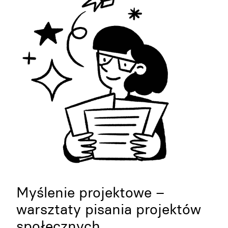
Myślenie projektowe –
warsztaty pisania projektów
społecznych