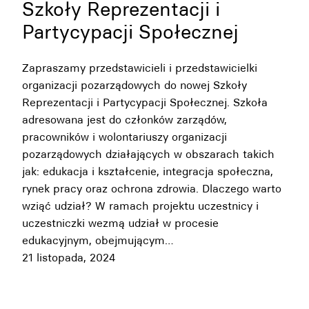
Szkoły Reprezentacji i
Partycypacji Społecznej
Zapraszamy przedstawicieli i przedstawicielki
organizacji pozarządowych do nowej Szkoły
Reprezentacji i Partycypacji Społecznej. Szkoła
adresowana jest do członków zarządów,
pracowników i wolontariuszy organizacji
pozarządowych działających w obszarach takich
jak: edukacja i kształcenie, integracja społeczna,
rynek pracy oraz ochrona zdrowia. Dlaczego warto
wziąć udział? W ramach projektu uczestnicy i
uczestniczki wezmą udział w procesie
edukacyjnym, obejmującym…
21 listopada, 2024