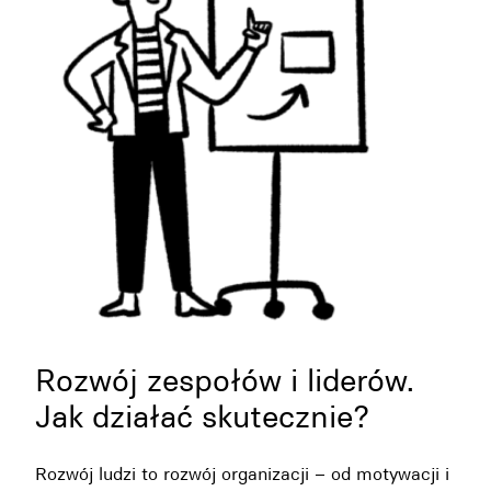
Rozwój zespołów i liderów.
Jak działać skutecznie?
Rozwój ludzi to rozwój organizacji – od motywacji i