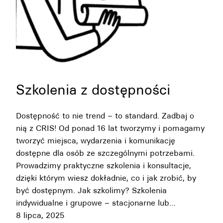
Szkolenia z dostępności
Dostępność to nie trend – to standard. Zadbaj o
nią z CRIS! Od ponad 16 lat tworzymy i pomagamy
tworzyć miejsca, wydarzenia i komunikację
dostępne dla osób ze szczególnymi potrzebami.
Prowadzimy praktyczne szkolenia i konsultacje,
dzięki którym wiesz dokładnie, co i jak zrobić, by
być dostępnym. Jak szkolimy? Szkolenia
indywidualne i grupowe – stacjonarne lub…
8 lipca, 2025