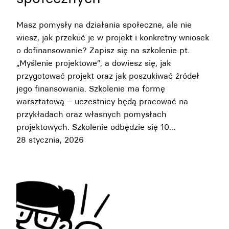
Masz pomysły na działania społeczne, ale nie
wiesz, jak przekuć je w projekt i konkretny wniosek
o dofinansowanie? Zapisz się na szkolenie pt.
„Myślenie projektowe”, a dowiesz się, jak
przygotować projekt oraz jak poszukiwać źródeł
jego finansowania. Szkolenie ma formę
warsztatową – uczestnicy będą pracować na
przykładach oraz własnych pomysłach
projektowych. Szkolenie odbędzie się 10…
28 stycznia, 2026