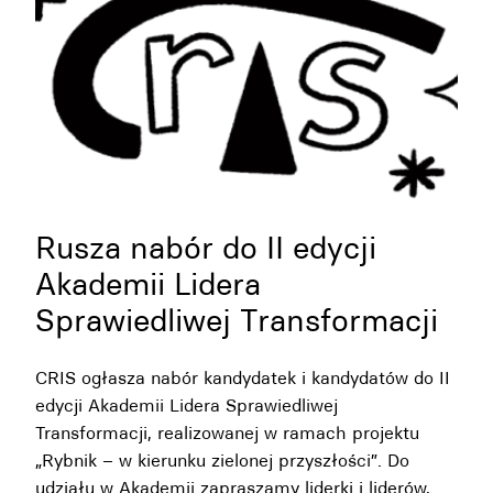
Rusza nabór do II edycji
Akademii Lidera
Sprawiedliwej Transformacji
CRIS ogłasza nabór kandydatek i kandydatów do II
edycji Akademii Lidera Sprawiedliwej
Transformacji, realizowanej w ramach projektu
„Rybnik – w kierunku zielonej przyszłości”. Do
udziału w Akademii zapraszamy liderki i liderów,