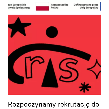
Rozpoczynamy rekrutację do