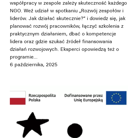
współpracy w zespole zależy skuteczność każdego
NGO. Weź udział w spotkaniu „Rozwój zespołów i
liderów. Jak działać skutecznie?” i dowiedz się, jak
planować rozwój pracowników, łączyć szkolenia z
praktycznym działaniem, dbać o kompetencje
lidera oraz gdzie szukać źródeł finansowania
działań rozwojowych. Eksperci opowiedzą też o
programie…
6 października, 2025