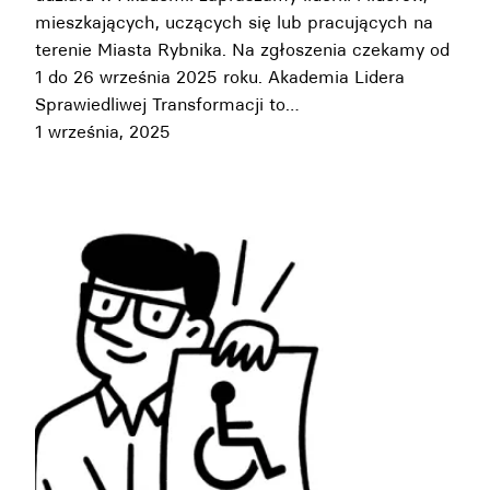
mieszkających, uczących się lub pracujących na
terenie Miasta Rybnika. Na zgłoszenia czekamy od
1 do 26 września 2025 roku. Akademia Lidera
Sprawiedliwej Transformacji to…
1 września, 2025