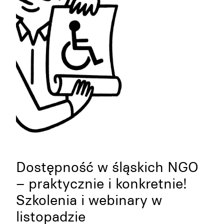
Dostępność w śląskich NGO
– praktycznie i konkretnie!
Szkolenia i webinary w
listopadzie