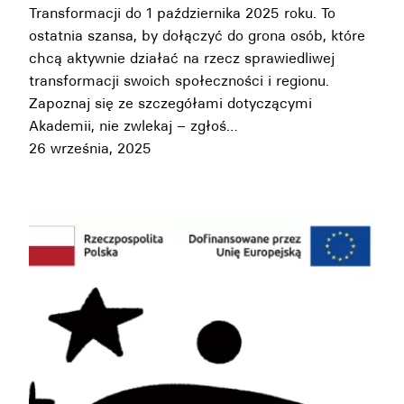
Transformacji do 1 października 2025 roku. To
ostatnia szansa, by dołączyć do grona osób, które
chcą aktywnie działać na rzecz sprawiedliwej
transformacji swoich społeczności i regionu.
Zapoznaj się ze szczegółami dotyczącymi
Akademii, nie zwlekaj – zgłoś…
26 września, 2025