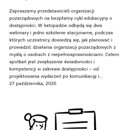
Zapraszamy przedstawicieli organizacji
pozarządowych na bezpłatny cykl edukacyjny o
dostępności. W listopadzie odbędą się dwa
webinary i jedno szkolenie stacjonarne, podczas
których uczestnicy dowiedzą się, jak planować i
prowadzić działania organizacji pozarządowych z
myślą o osobach z niepełnosprawnościami. Celem
spotkań jest zwiększenie świadomości i
kompetencji w zakresie dostępności – od
projektowania wydarzeń po komunikację i…
27 października, 2025