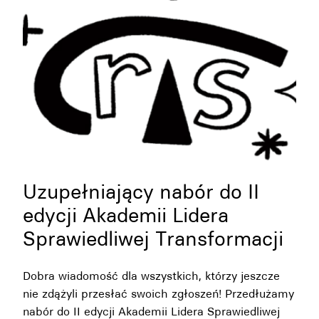
Uzupełniający nabór do II
edycji Akademii Lidera
Sprawiedliwej Transformacji
Dobra wiadomość dla wszystkich, którzy jeszcze
nie zdążyli przesłać swoich zgłoszeń! Przedłużamy
nabór do II edycji Akademii Lidera Sprawiedliwej