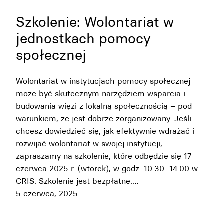
Szkolenie: Wolontariat w
jednostkach pomocy
społecznej
Wolontariat w instytucjach pomocy społecznej
może być skutecznym narzędziem wsparcia i
budowania więzi z lokalną społecznością – pod
warunkiem, że jest dobrze zorganizowany. Jeśli
chcesz dowiedzieć się, jak efektywnie wdrażać i
rozwijać wolontariat w swojej instytucji,
zapraszamy na szkolenie, które odbędzie się 17
czerwca 2025 r. (wtorek), w godz. 10:30–14:00 w
CRIS. Szkolenie jest bezpłatne.…
5 czerwca, 2025