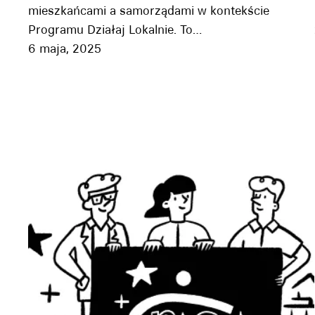
mieszkańcami a samorządami w kontekście
Programu Działaj Lokalnie. To…
6 maja, 2025