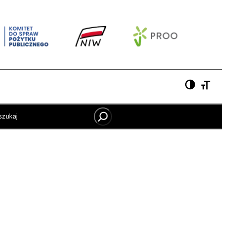
Szukaj