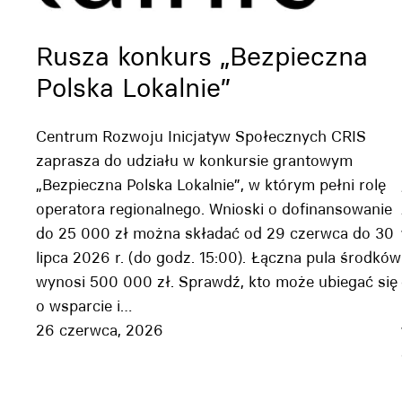
Rusza konkurs „Bezpieczna
Polska Lokalnie”
Centrum Rozwoju Inicjatyw Społecznych CRIS
zaprasza do udziału w konkursie grantowym
„Bezpieczna Polska Lokalnie”, w którym pełni rolę
operatora regionalnego. Wnioski o dofinansowanie
do 25 000 zł można składać od 29 czerwca do 30
lipca 2026 r. (do godz. 15:00). Łączna pula środków
wynosi 500 000 zł. Sprawdź, kto może ubiegać się
o wsparcie i…
26 czerwca, 2026