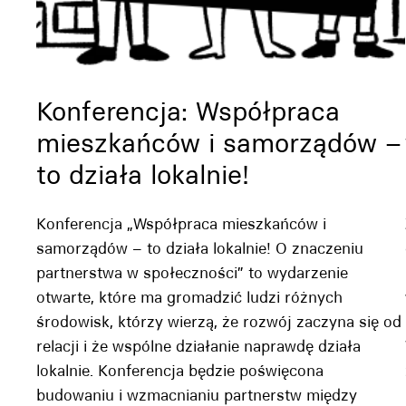
Konferencja: Współpraca
mieszkańców i samorządów –
to działa lokalnie!
Konferencja „Współpraca mieszkańców i
samorządów – to działa lokalnie! O znaczeniu
partnerstwa w społeczności” to wydarzenie
otwarte, które ma gromadzić ludzi różnych
środowisk, którzy wierzą, że rozwój zaczyna się od
relacji i że wspólne działanie naprawdę działa
lokalnie. Konferencja będzie poświęcona
budowaniu i wzmacnianiu partnerstw między