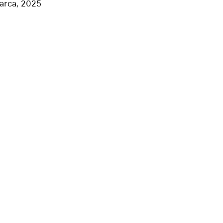
arca, 2025