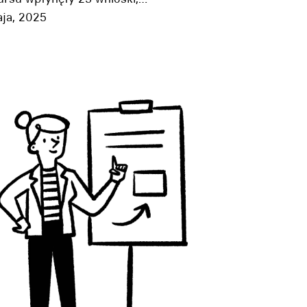
aja, 2025