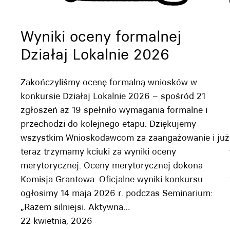
Wyniki oceny formalnej
Działaj Lokalnie 2026
Zakończyliśmy ocenę formalną wniosków w
konkursie Działaj Lokalnie 2026 – spośród 21
zgłoszeń aż 19 spełniło wymagania formalne i
przechodzi do kolejnego etapu. Dziękujemy
wszystkim Wnioskodawcom za zaangażowanie i już
teraz trzymamy kciuki za wyniki oceny
merytorycznej. Oceny merytorycznej dokona
Komisja Grantowa. Oficjalne wyniki konkursu
ogłosimy 14 maja 2026 r. podczas Seminarium:
„Razem silniejsi. Aktywna…
22 kwietnia, 2026