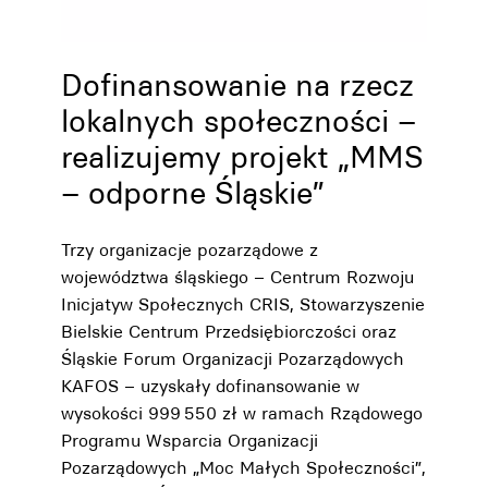
Dofinansowanie na rzecz
lokalnych społeczności –
realizujemy projekt „MMS
– odporne Śląskie”
Trzy organizacje pozarządowe z
województwa śląskiego – Centrum Rozwoju
Inicjatyw Społecznych CRIS, Stowarzyszenie
Bielskie Centrum Przedsiębiorczości oraz
Śląskie Forum Organizacji Pozarządowych
KAFOS – uzyskały dofinansowanie w
wysokości 999 550 zł w ramach Rządowego
Programu Wsparcia Organizacji
Pozarządowych „Moc Małych Społeczności”,