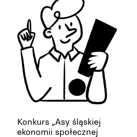
Konkurs „Asy śląskiej
ekonomii społecznej