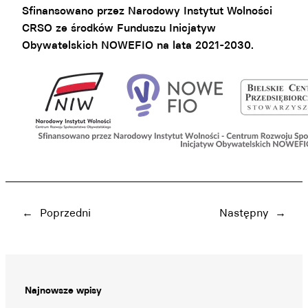
Sfinansowano przez Narodowy Instytut Wolności
CRSO ze środków Funduszu Inicjatyw
Obywatelskich NOWEFIO na lata 2021-2030.
←
Poprzedni
Następny
→
Najnowsze wpisy