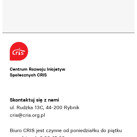
Centrum Rozwoju Inicjatyw
Społecznych CRIS
Skontaktuj się z nami
ul. Rudzka 13C, 44-200 Rybnik
cris@cris.org.pl
Biuro CRIS jest czynne od poniedziałku do piątku