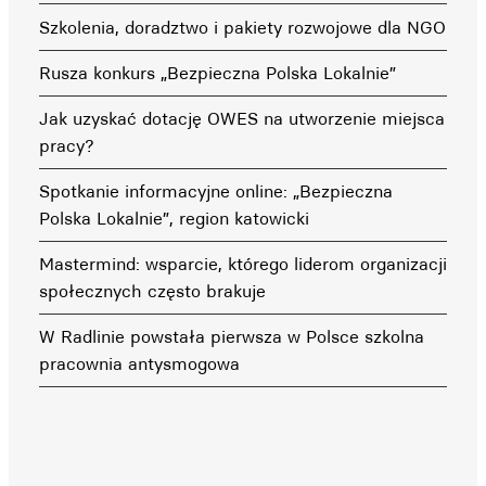
Szkolenia, doradztwo i pakiety rozwojowe dla NGO
Rusza konkurs „Bezpieczna Polska Lokalnie”
Jak uzyskać dotację OWES na utworzenie miejsca
pracy?
Spotkanie informacyjne online: „Bezpieczna
Polska Lokalnie”, region katowicki
Mastermind: wsparcie, którego liderom organizacji
społecznych często brakuje
W Radlinie powstała pierwsza w Polsce szkolna
pracownia antysmogowa