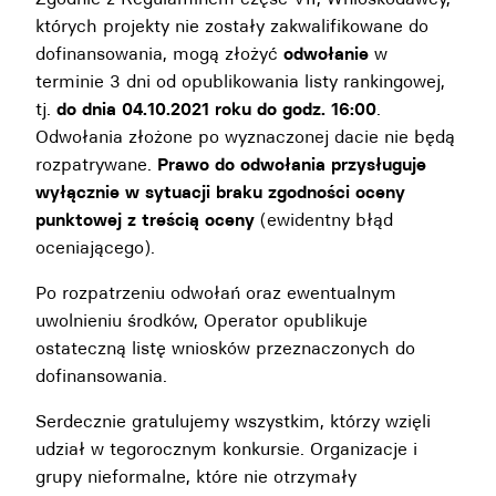
których projekty nie zostały zakwalifikowane do
dofinansowania, mogą złożyć
odwołanie
w
terminie 3 dni od opublikowania listy rankingowej,
tj.
do dnia 04.10.2021 roku do godz. 16:00
.
Odwołania złożone po wyznaczonej dacie nie będą
rozpatrywane.
Prawo do odwołania przysługuje
wyłącznie w sytuacji braku zgodności oceny
punktowej z treścią oceny
(ewidentny błąd
oceniającego).
Po rozpatrzeniu odwołań oraz ewentualnym
uwolnieniu środków, Operator opublikuje
ostateczną listę wniosków przeznaczonych do
dofinansowania.
Serdecznie gratulujemy wszystkim, którzy wzięli
udział w tegorocznym konkursie. Organizacje i
grupy nieformalne, które nie otrzymały