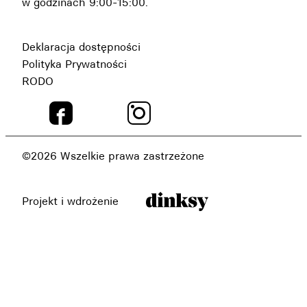
w godzinach 9:00-15:00.
Deklaracja dostępności
Polityka Prywatności
RODO
©2026 Wszelkie prawa zastrzeżone
Projekt i wdrożenie